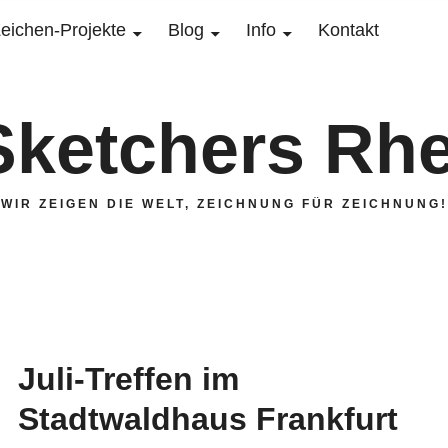
eichen-Projekte
Blog
Info
Kontakt
Sketchers Rhe
WIR ZEIGEN DIE WELT, ZEICHNUNG FÜR ZEICHNUNG!
Juli-Treffen im
Stadtwaldhaus Frankfurt