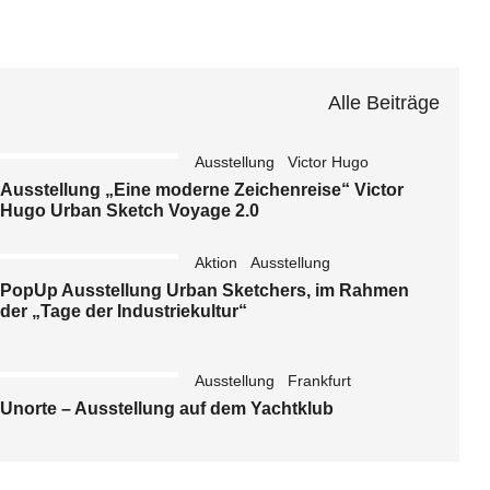
Alle Beiträge
Ausstellung
Victor Hugo
Ausstellung „Eine moderne Zeichenreise“ Victor
Hugo Urban Sketch Voyage 2.0
Aktion
Ausstellung
PopUp Ausstellung Urban Sketchers, im Rahmen
der „Tage der Industriekultur“
Ausstellung
Frankfurt
Unorte – Ausstellung auf dem Yachtklub