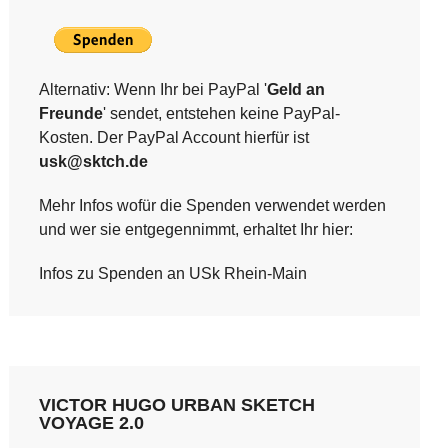
Alternativ: Wenn Ihr bei PayPal '
Geld an
Freunde
' sendet, entstehen keine PayPal-
Kosten. Der PayPal Account hierfür ist
usk@sktch.de
Mehr Infos wofür die Spenden verwendet werden
und wer sie entgegennimmt, erhaltet Ihr hier:
Infos zu Spenden an USk Rhein-Main
VICTOR HUGO URBAN SKETCH
VOYAGE 2.0