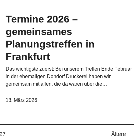
Termine 2026 –
gemeinsames
Planungstreffen in
Frankfurt
Das wichtigste zuerst: Bei unserem Treffen Ende Februar
in der ehemaligen Dondorf Druckerei haben wir
gemeinsam mit allen, die da waren über die…
13. März 2026
27
Ältere