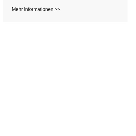
Mehr Informationen >>