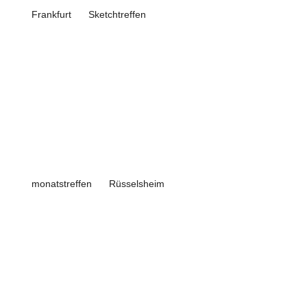
Frankfurt
Sketchtreffen
monatstreffen
Rüsselsheim