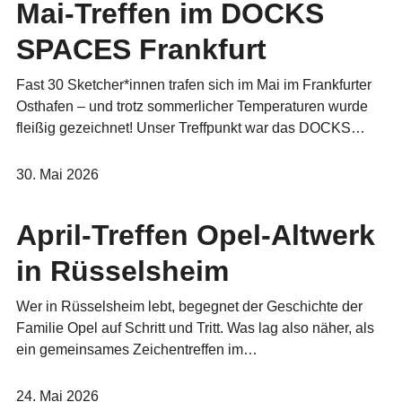
Mai-Treffen im DOCKS
SPACES Frankfurt
Fast 30 Sketcher*innen trafen sich im Mai im Frankfurter
Osthafen – und trotz sommerlicher Temperaturen wurde
fleißig gezeichnet! Unser Treffpunkt war das DOCKS…
30. Mai 2026
April-Treffen Opel-Altwerk
in Rüsselsheim
Wer in Rüsselsheim lebt, begegnet der Geschichte der
Familie Opel auf Schritt und Tritt. Was lag also näher, als
ein gemeinsames Zeichentreffen im…
24. Mai 2026