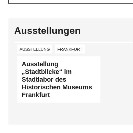
Ausstellungen
AUSSTELLUNG
FRANKFURT
Ausstellung
„Stadtblicke“ im
Stadtlabor des
Historischen Museums
Frankfurt