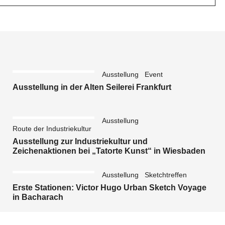
Ausstellung
Event
Ausstellung in der Alten Seilerei Frankfurt
Ausstellung
Route der Industriekultur
Ausstellung zur Industriekultur und
Zeichenaktionen bei „Tatorte Kunst“ in Wiesbaden
Ausstellung
Sketchtreffen
Erste Stationen: Victor Hugo Urban Sketch Voyage
in Bacharach