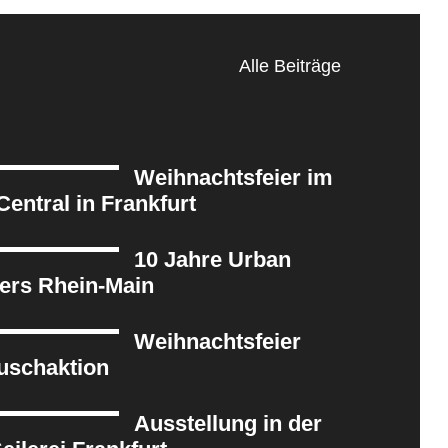
Alle Beiträge
Weihnachtsfeier im
Central in Frankfurt
10 Jahre Urban
ers Rhein-Main
Weihnachtsfeier
uschaktion
Ausstellung in der