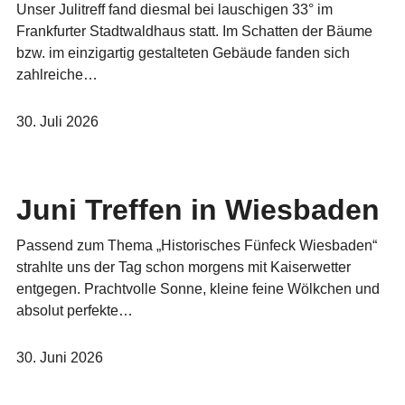
Unser Julitreff fand diesmal bei lauschigen 33° im
Frankfurter Stadtwaldhaus statt. Im Schatten der Bäume
bzw. im einzigartig gestalteten Gebäude fanden sich
zahlreiche…
30. Juli 2026
Juni Treffen in Wiesbaden
Passend zum Thema „Historisches Fünfeck Wiesbaden“
strahlte uns der Tag schon morgens mit Kaiserwetter
entgegen. Prachtvolle Sonne, kleine feine Wölkchen und
absolut perfekte…
30. Juni 2026