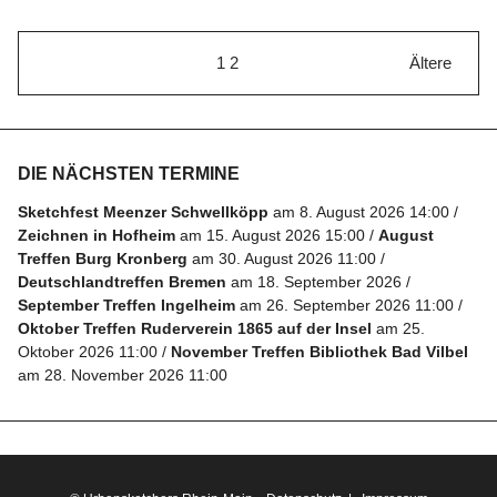
1
2
Ältere
DIE NÄCHSTEN TERMINE
Sketchfest Meenzer Schwellköpp
am 8. August 2026 14:00
Zeichnen in Hofheim
am 15. August 2026 15:00
August
Treffen Burg Kronberg
am 30. August 2026 11:00
Deutschlandtreffen Bremen
am 18. September 2026
September Treffen Ingelheim
am 26. September 2026 11:00
Oktober Treffen Ruderverein 1865 auf der Insel
am 25.
Oktober 2026 11:00
November Treffen Bibliothek Bad Vilbel
am 28. November 2026 11:00