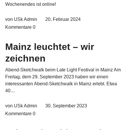
Wochenendes ist online!
von USk Admin
20. Februar 2024
Kommentare
0
Mainz leuchtet – wir
zeichnen
Abend-Sketchwalk beim Late Light Festival in Mainz Am
Freitag, dem 29. September 2023 haben wir einen
interessanten Abend-Sketchwalk in Mainz erlebt. Etwa
40…
von USk Admin
30. September 2023
Kommentare
0