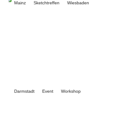
Mainz
Sketchtreffen
Wiesbaden
Darmstadt
Event
Workshop