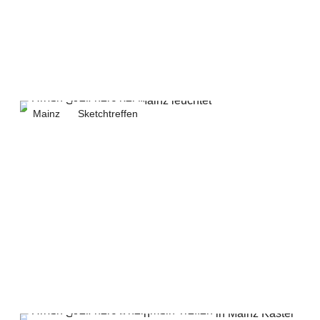
Mainz
Sketchtreffen