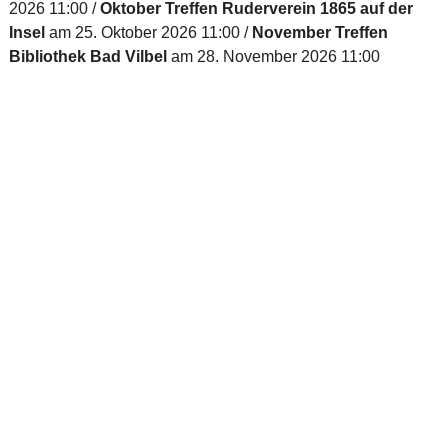
2026 11:00
Oktober Treffen Ruderverein 1865 auf der
Insel
am 25. Oktober 2026 11:00
November Treffen
Bibliothek Bad Vilbel
am 28. November 2026 11:00