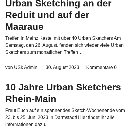
Urban Sketching an der
Reduit und auf der
Maaraue
Treffen in Mainz Kastel mit über 40 Urban Sketchers Am
Samstag, den 26. August, fanden sich wieder viele Urban
Sketchers zum monatlichen Treffen…
von USk Admin
30. August 2023
Kommentare
0
10 Jahre Urban Sketchers
Rhein-Main
Freut Euch auf ein spannendes Sketch-Wochenende vom
23. bis 25. Juni 2023 in Darmstadt! Hier findet ihr alle
Informationen dazu.