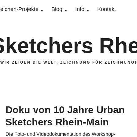
eichen-Projekte
Blog
Info
Kontakt
Sketchers Rhe
WIR ZEIGEN DIE WELT, ZEICHNUNG FÜR ZEICHNUNG!
Doku von 10 Jahre Urban
Sketchers Rhein-Main
Die Foto- und Videodokumentation des Workshop-