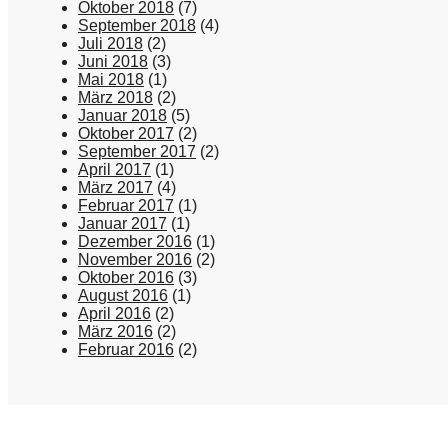
Oktober 2018
(7)
September 2018
(4)
Juli 2018
(2)
Juni 2018
(3)
Mai 2018
(1)
März 2018
(2)
Januar 2018
(5)
Oktober 2017
(2)
September 2017
(2)
April 2017
(1)
März 2017
(4)
Februar 2017
(1)
Januar 2017
(1)
Dezember 2016
(1)
November 2016
(2)
Oktober 2016
(3)
August 2016
(1)
April 2016
(2)
März 2016
(2)
Februar 2016
(2)