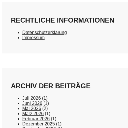
RECHTLICHE INFORMATIONEN
Datenschutzerklärung
Impressum
ARCHIV DER BEITRÄGE
Juli 2026
(1)
Juni 2026
(1)
Mai 2026
(2)
März 2026
(1)
Februar 2026
(1)
Dezember 2025
(1)