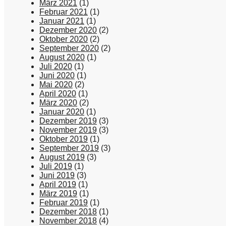
März 2021
(1)
Februar 2021
(1)
Januar 2021
(1)
Dezember 2020
(2)
Oktober 2020
(2)
September 2020
(2)
August 2020
(1)
Juli 2020
(1)
Juni 2020
(1)
Mai 2020
(2)
April 2020
(1)
März 2020
(2)
Januar 2020
(1)
Dezember 2019
(3)
November 2019
(3)
Oktober 2019
(1)
September 2019
(3)
August 2019
(3)
Juli 2019
(1)
Juni 2019
(3)
April 2019
(1)
März 2019
(1)
Februar 2019
(1)
Dezember 2018
(1)
November 2018
(4)