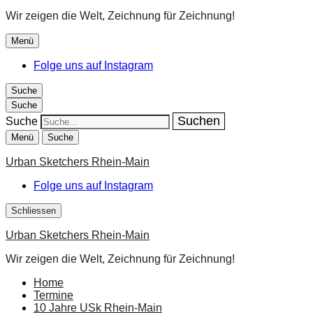
Wir zeigen die Welt, Zeichnung für Zeichnung!
Menü
Folge uns auf Instagram
Suche
Suche
Suche
Menü
Suche
Urban Sketchers Rhein-Main
Folge uns auf Instagram
Schliessen
Urban Sketchers Rhein-Main
Wir zeigen die Welt, Zeichnung für Zeichnung!
Home
Termine
10 Jahre USk Rhein-Main