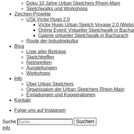
Doku 10 Jahre Urban Sketchers Rhein-Main
Sketchwalks und Workshops
Zeichen-Projekte
USk Victor Hugo 2.0
Victor Hugo Urban Sketch Voyage 2.0 (Websi
Online Event: Virtueller Sketchwalk in Bacha
Galerie virtueller Sketchwalk in Bacharach
Route der Industriekultur
Blog
Liste aller Beiträge
Sketchtreffen
Netzwerken
Ausstellungen
Workshops
Info
Über Urban Sketchers
Organisation der Urban Sketchers Rhein-Main
Einladungen und Kooperationen
Kontakt
Folge uns auf Instagram
Suche
Info