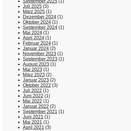
September 2025
(1)
Juli 2025
(3)
März 2025
(1)
Dezember 2024
(1)
Oktober 2024
(1)
September 2024
(1)
Mai 2024
(1)
April 2024
(1)
Februar 2024
(1)
Januar 2024
(2)
November 2023
(1)
September 2023
(1)
August 2023
(1)
Mai 2023
(1)
März 2023
(2)
Januar 2023
(2)
Oktober 2022
(3)
Juli 2022
(1)
Juni 2022
(1)
Mai 2022
(1)
Januar 2022
(2)
September 2021
(1)
Juni 2021
(1)
Mai 2021
(1)
April 2021
(3)