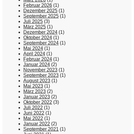
Februar 2026
(1)
Dezember 2025
(1)
September 2025
(1)
Juli 2025
(3)
März 2025
(1)
Dezember 2024
(1)
Oktober 2024
(1)
September 2024
(1)
Mai 2024
(1)
April 2024
(1)
Februar 2024
(1)
Januar 2024
(2)
November 2023
(1)
September 2023
(1)
August 2023
(1)
Mai 2023
(1)
März 2023
(2)
Januar 2023
(2)
Oktober 2022
(3)
Juli 2022
(1)
Juni 2022
(1)
Mai 2022
(1)
Januar 2022
(2)
September 2021
(1)