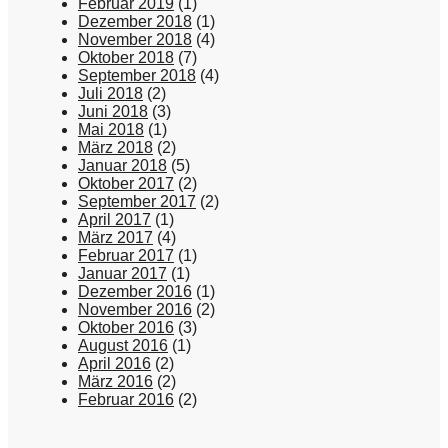
Februar 2019
(1)
Dezember 2018
(1)
November 2018
(4)
Oktober 2018
(7)
September 2018
(4)
Juli 2018
(2)
Juni 2018
(3)
Mai 2018
(1)
März 2018
(2)
Januar 2018
(5)
Oktober 2017
(2)
September 2017
(2)
April 2017
(1)
März 2017
(4)
Februar 2017
(1)
Januar 2017
(1)
Dezember 2016
(1)
November 2016
(2)
Oktober 2016
(3)
August 2016
(1)
April 2016
(2)
März 2016
(2)
Februar 2016
(2)