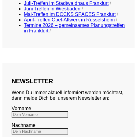
Juli-Treffen im Stadtwaldhaus Frankfurt
Juni Treffen in Wiesbaden
Mai-Treffen im DOCKS SPACES Frankfurt
April-Treffen Opel-Altwerk in Rüsselsheim
Termine 2026 – gemeinsames Planungstreffen
in Frankfurt
NEWSLETTER
Wenn Du immer aktuell informiert werden möchtest,
dann melde Dich bei unserem Newsletter an:
Vorname
Nachname