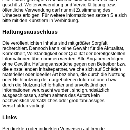
geschützt. Weiterverwendung und Vervielfältigung bzw.
öffentliche Verwendung darf nur mit Zustimmung des
Urhebers erfolgen. Für weitere Informationen setzen Sie sich
bitte mit den Künstlern in Verbindung.
Haftungsausschluss
Die veröffentlichten Inhalte sind mit größter Sorgfalt
recherchiert. Dennoch kann keine Gewähr für die Aktualität,
Korrektheit, Vollständigkeit oder Qualität der bereitgestellten
Informationen übernommen werden. Alle Angaben erfolgen
ohne Gewähr. Haftungsansprüche gegen den Betreiber bzw.
die einstellenden Inhaltepartner, welche sich auf Schäden
materieller oder ideeller Art beziehen, die durch die Nutzung
oder Nichtnutzung der dargebotenen Informationen bzw.
durch die Nutzung fehlerhafter und unvollständiger
Informationen verursacht wurden, sind grundsätzlich
ausgeschlossen, sofern seitens des Autors kein
nachweislich vorsätzliches oder grob fahrlässiges
Verschulden vorliegt.
Links
Bei direkten oder indirekten Verweisen auf fremde