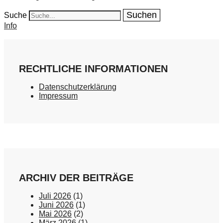
Suche
Info
RECHTLICHE INFORMATIONEN
Datenschutzerklärung
Impressum
ARCHIV DER BEITRÄGE
Juli 2026
(1)
Juni 2026
(1)
Mai 2026
(2)
März 2026
(1)