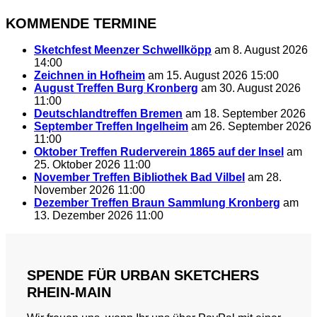
KOMMENDE TERMINE
Sketchfest Meenzer Schwellköpp
am 8. August 2026
14:00
Zeichnen in Hofheim
am 15. August 2026 15:00
August Treffen Burg Kronberg
am 30. August 2026
11:00
Deutschlandtreffen Bremen
am 18. September 2026
September Treffen Ingelheim
am 26. September 2026
11:00
Oktober Treffen Ruderverein 1865 auf der Insel
am
25. Oktober 2026 11:00
November Treffen Bibliothek Bad Vilbel
am 28.
November 2026 11:00
Dezember Treffen Braun Sammlung Kronberg
am
13. Dezember 2026 11:00
SPENDE FÜR URBAN SKETCHERS
RHEIN-MAIN