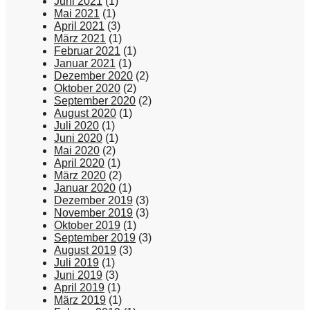
Juni 2021
(1)
Mai 2021
(1)
April 2021
(3)
März 2021
(1)
Februar 2021
(1)
Januar 2021
(1)
Dezember 2020
(2)
Oktober 2020
(2)
September 2020
(2)
August 2020
(1)
Juli 2020
(1)
Juni 2020
(1)
Mai 2020
(2)
April 2020
(1)
März 2020
(2)
Januar 2020
(1)
Dezember 2019
(3)
November 2019
(3)
Oktober 2019
(1)
September 2019
(3)
August 2019
(3)
Juli 2019
(1)
Juni 2019
(3)
April 2019
(1)
März 2019
(1)