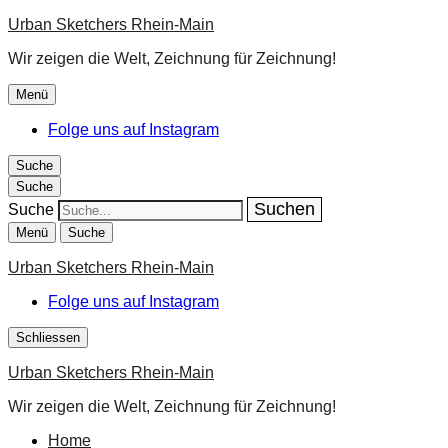
Urban Sketchers Rhein-Main
Wir zeigen die Welt, Zeichnung für Zeichnung!
Menü
Folge uns auf Instagram
Suche
Suche
Suche
Menü
Suche
Urban Sketchers Rhein-Main
Folge uns auf Instagram
Schliessen
Urban Sketchers Rhein-Main
Wir zeigen die Welt, Zeichnung für Zeichnung!
Home