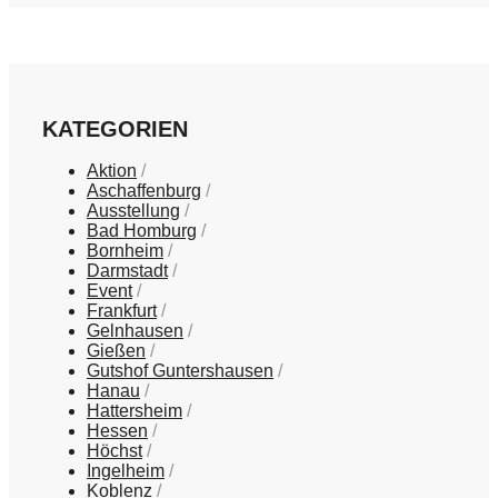
KATEGORIEN
Aktion
Aschaffenburg
Ausstellung
Bad Homburg
Bornheim
Darmstadt
Event
Frankfurt
Gelnhausen
Gießen
Gutshof Guntershausen
Hanau
Hattersheim
Hessen
Höchst
Ingelheim
Koblenz