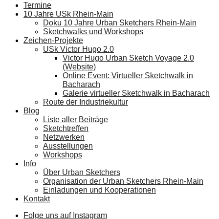
Termine
10 Jahre USk Rhein-Main
Doku 10 Jahre Urban Sketchers Rhein-Main
Sketchwalks und Workshops
Zeichen-Projekte
USk Victor Hugo 2.0
Victor Hugo Urban Sketch Voyage 2.0
(Website)
Online Event: Virtueller Sketchwalk in
Bacharach
Galerie virtueller Sketchwalk in Bacharach
Route der Industriekultur
Blog
Liste aller Beiträge
Sketchtreffen
Netzwerken
Ausstellungen
Workshops
Info
Über Urban Sketchers
Organisation der Urban Sketchers Rhein-Main
Einladungen und Kooperationen
Kontakt
Folge uns auf Instagram