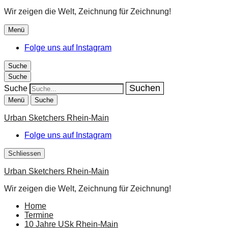
Wir zeigen die Welt, Zeichnung für Zeichnung!
Menü
Folge uns auf Instagram
Suche
Suche
Suche
Menü
Suche
Urban Sketchers Rhein-Main
Folge uns auf Instagram
Schliessen
Urban Sketchers Rhein-Main
Wir zeigen die Welt, Zeichnung für Zeichnung!
Home
Termine
10 Jahre USk Rhein-Main