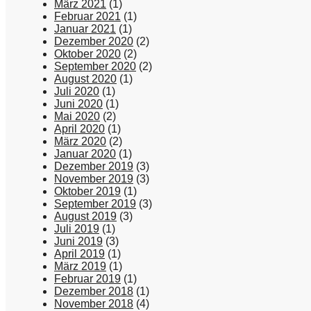
März 2021
(1)
Februar 2021
(1)
Januar 2021
(1)
Dezember 2020
(2)
Oktober 2020
(2)
September 2020
(2)
August 2020
(1)
Juli 2020
(1)
Juni 2020
(1)
Mai 2020
(2)
April 2020
(1)
März 2020
(2)
Januar 2020
(1)
Dezember 2019
(3)
November 2019
(3)
Oktober 2019
(1)
September 2019
(3)
August 2019
(3)
Juli 2019
(1)
Juni 2019
(3)
April 2019
(1)
März 2019
(1)
Februar 2019
(1)
Dezember 2018
(1)
November 2018
(4)