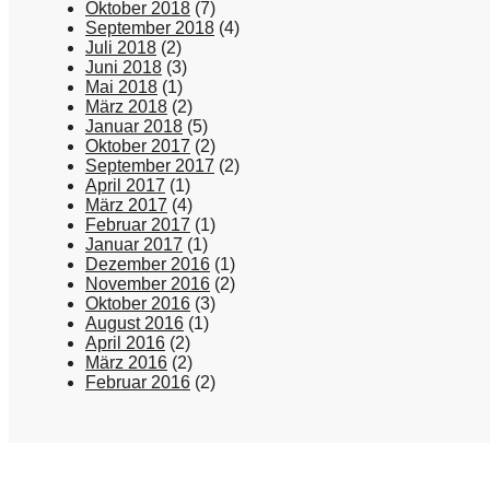
Oktober 2018
(7)
September 2018
(4)
Juli 2018
(2)
Juni 2018
(3)
Mai 2018
(1)
März 2018
(2)
Januar 2018
(5)
Oktober 2017
(2)
September 2017
(2)
April 2017
(1)
März 2017
(4)
Februar 2017
(1)
Januar 2017
(1)
Dezember 2016
(1)
November 2016
(2)
Oktober 2016
(3)
August 2016
(1)
April 2016
(2)
März 2016
(2)
Februar 2016
(2)