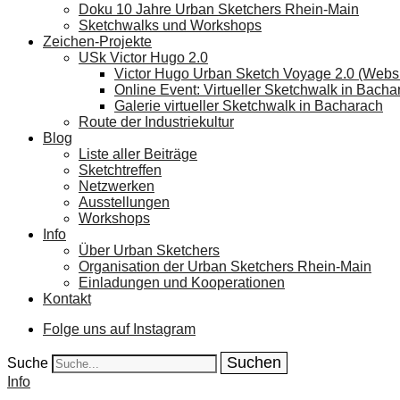
Doku 10 Jahre Urban Sketchers Rhein-Main
Sketchwalks und Workshops
Zeichen-Projekte
USk Victor Hugo 2.0
Victor Hugo Urban Sketch Voyage 2.0 (Websi
Online Event: Virtueller Sketchwalk in Bacha
Galerie virtueller Sketchwalk in Bacharach
Route der Industriekultur
Blog
Liste aller Beiträge
Sketchtreffen
Netzwerken
Ausstellungen
Workshops
Info
Über Urban Sketchers
Organisation der Urban Sketchers Rhein-Main
Einladungen und Kooperationen
Kontakt
Folge uns auf Instagram
Suche
Info