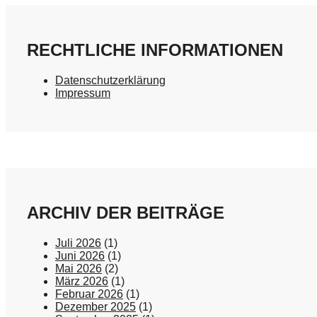
RECHTLICHE INFORMATIONEN
Datenschutzerklärung
Impressum
ARCHIV DER BEITRÄGE
Juli 2026
(1)
Juni 2026
(1)
Mai 2026
(2)
März 2026
(1)
Februar 2026
(1)
Dezember 2025
(1)