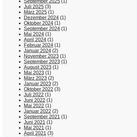
September 2025
(1)
Juli 2025
(3)
März 2025
(1)
Dezember 2024
(1)
Oktober 2024
(1)
September 2024
(1)
Mai 2024
(1)
April 2024
(1)
Februar 2024
(1)
Januar 2024
(2)
November 2023
(1)
September 2023
(1)
August 2023
(1)
Mai 2023
(1)
März 2023
(2)
Januar 2023
(2)
Oktober 2022
(3)
Juli 2022
(1)
Juni 2022
(1)
Mai 2022
(1)
Januar 2022
(2)
September 2021
(1)
Juni 2021
(1)
Mai 2021
(1)
April 2021
(3)