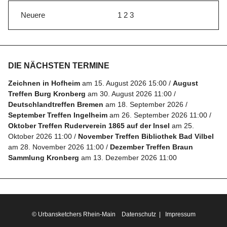
Neuere
1
2
3
DIE NÄCHSTEN TERMINE
Zeichnen in Hofheim
am 15. August 2026 15:00
August
Treffen Burg Kronberg
am 30. August 2026 11:00
Deutschlandtreffen Bremen
am 18. September 2026
September Treffen Ingelheim
am 26. September 2026 11:00
Oktober Treffen Ruderverein 1865 auf der Insel
am 25.
Oktober 2026 11:00
November Treffen Bibliothek Bad Vilbel
am 28. November 2026 11:00
Dezember Treffen Braun
Sammlung Kronberg
am 13. Dezember 2026 11:00
© Urbansketchers Rhein-Main
Datenschutz
|
Impressum