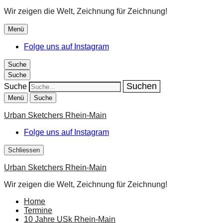
Wir zeigen die Welt, Zeichnung für Zeichnung!
Menü
Folge uns auf Instagram
Suche
Suche
Suche
Menü
Suche
Urban Sketchers Rhein-Main
Folge uns auf Instagram
Schliessen
Urban Sketchers Rhein-Main
Wir zeigen die Welt, Zeichnung für Zeichnung!
Home
Termine
10 Jahre USk Rhein-Main