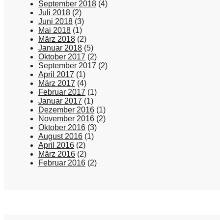
September 2018
(4)
Juli 2018
(2)
Juni 2018
(3)
Mai 2018
(1)
März 2018
(2)
Januar 2018
(5)
Oktober 2017
(2)
September 2017
(2)
April 2017
(1)
März 2017
(4)
Februar 2017
(1)
Januar 2017
(1)
Dezember 2016
(1)
November 2016
(2)
Oktober 2016
(3)
August 2016
(1)
April 2016
(2)
März 2016
(2)
Februar 2016
(2)