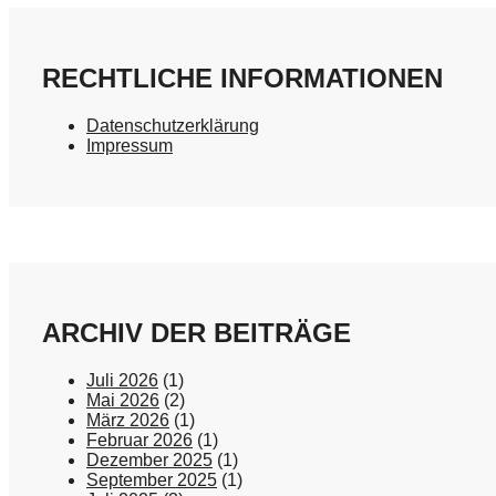
RECHTLICHE INFORMATIONEN
Datenschutzerklärung
Impressum
ARCHIV DER BEITRÄGE
Juli 2026
(1)
Mai 2026
(2)
März 2026
(1)
Februar 2026
(1)
Dezember 2025
(1)
September 2025
(1)