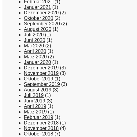
Februar 2021
(1)
Januar 2021
(1)
Dezember 2020
(2)
Oktober 2020
(2)
September 2020
(2)
August 2020
(1)
Juli 2020
(1)
Juni 2020
(1)
Mai 2020
(2)
April 2020
(1)
März 2020
(2)
Januar 2020
(1)
Dezember 2019
(3)
November 2019
(3)
Oktober 2019
(1)
September 2019
(3)
August 2019
(3)
Juli 2019
(1)
Juni 2019
(3)
April 2019
(1)
März 2019
(1)
Februar 2019
(1)
Dezember 2018
(1)
November 2018
(4)
Oktober 2018
(7)