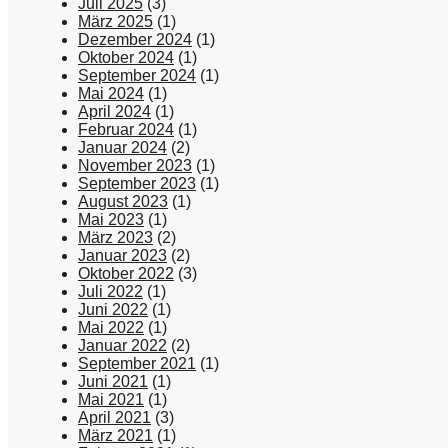
Juli 2025
(3)
März 2025
(1)
Dezember 2024
(1)
Oktober 2024
(1)
September 2024
(1)
Mai 2024
(1)
April 2024
(1)
Februar 2024
(1)
Januar 2024
(2)
November 2023
(1)
September 2023
(1)
August 2023
(1)
Mai 2023
(1)
März 2023
(2)
Januar 2023
(2)
Oktober 2022
(3)
Juli 2022
(1)
Juni 2022
(1)
Mai 2022
(1)
Januar 2022
(2)
September 2021
(1)
Juni 2021
(1)
Mai 2021
(1)
April 2021
(3)
März 2021
(1)