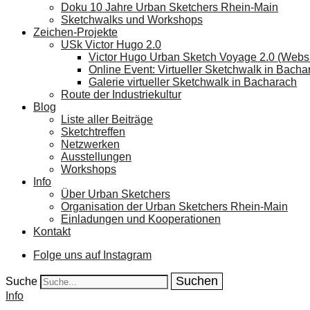
Doku 10 Jahre Urban Sketchers Rhein-Main
Sketchwalks und Workshops
Zeichen-Projekte
USk Victor Hugo 2.0
Victor Hugo Urban Sketch Voyage 2.0 (Websi
Online Event: Virtueller Sketchwalk in Bacha
Galerie virtueller Sketchwalk in Bacharach
Route der Industriekultur
Blog
Liste aller Beiträge
Sketchtreffen
Netzwerken
Ausstellungen
Workshops
Info
Über Urban Sketchers
Organisation der Urban Sketchers Rhein-Main
Einladungen und Kooperationen
Kontakt
Folge uns auf Instagram
Suche
Info