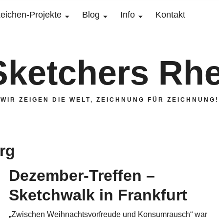
eichen-Projekte
Blog
Info
Kontakt
Sketchers Rhe
WIR ZEIGEN DIE WELT, ZEICHNUNG FÜR ZEICHNUNG!
rg
Dezember-Treffen –
Sketchwalk in Frankfurt
„Zwischen Weihnachtsvorfreude und Konsumrausch“ war