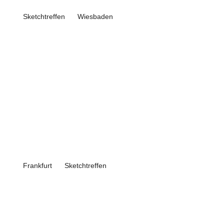
Sketchtreffen
Wiesbaden
Frankfurt
Sketchtreffen