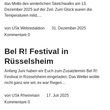
das Motto des winterlichen Sketchwalks am 13.
Dezember 2025 auf der Zeil. Zum Glück waren die
Temperaturen mild,…
von USk Webredaktion
31. Dezember 2025
Kommentare
0
Bel R! Festival in
Rüsselsheim
Anfang Juni haben wir Euch zum Zusatztermin Bel R!
Festival in Rüsselsheim eingeladen. Das Wetter wollte
nicht ganz wie wir, es war Regen…
von USk Rheinmain
17. Juli 2025
Kommentare
0