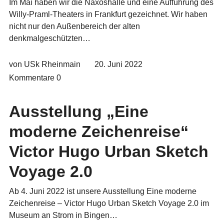
Im Mai haben wir die Naxoshalle und eine Aufführung des
Willy-Praml-Theaters in Frankfurt gezeichnet. Wir haben
nicht nur den Außenbereich der alten
denkmalgeschützten…
von USk Rheinmain
20. Juni 2022
Kommentare
0
Ausstellung „Eine
moderne Zeichenreise“
Victor Hugo Urban Sketch
Voyage 2.0
Ab 4. Juni 2022 ist unsere Ausstellung Eine moderne
Zeichenreise – Victor Hugo Urban Sketch Voyage 2.0 im
Museum an Strom in Bingen…