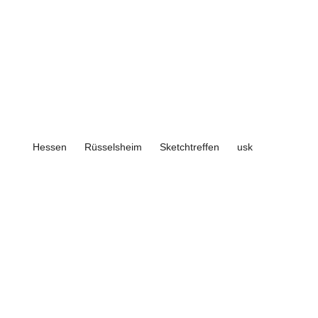
Hessen
Rüsselsheim
Sketchtreffen
usk