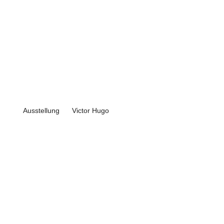
Ausstellung
Victor Hugo