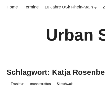
Home
Termine
10 Jahre USk Rhein-Main
Z
Urban 
Schlagwort:
Katja Rosenbe
Frankfurt
monatstreffen
Sketchwalk