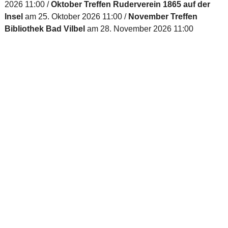
2026 11:00
Oktober Treffen Ruderverein 1865 auf der
Insel
am 25. Oktober 2026 11:00
November Treffen
Bibliothek Bad Vilbel
am 28. November 2026 11:00