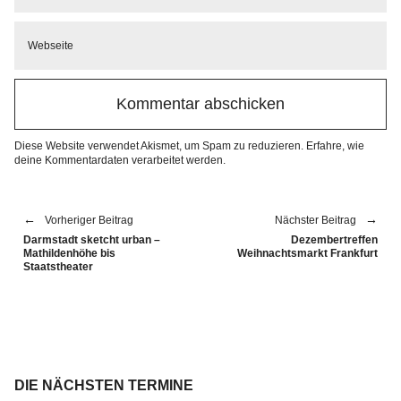
Diese Website verwendet Akismet, um Spam zu reduzieren.
Erfahre, wie
deine Kommentardaten verarbeitet werden.
Vorheriger Beitrag
Nächster Beitrag
Darmstadt sketcht urban –
Dezembertreffen
Mathildenhöhe bis
Weihnachtsmarkt Frankfurt
Staatstheater
DIE NÄCHSTEN TERMINE