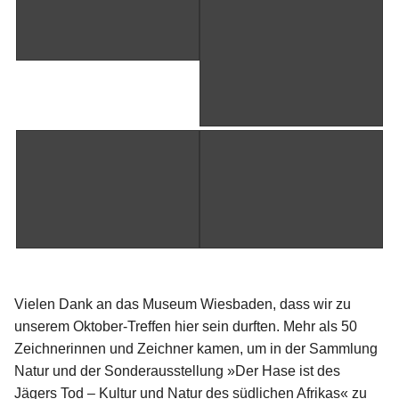
Vielen Dank an das Museum Wiesbaden, dass wir zu
unserem Oktober-Treffen hier sein durften. Mehr als 50
Zeichnerinnen und Zeichner kamen, um in der Sammlung
Natur und der Sonderausstellung »Der Hase ist des
Jägers Tod – Kultur und Natur des südlichen Afrikas« zu