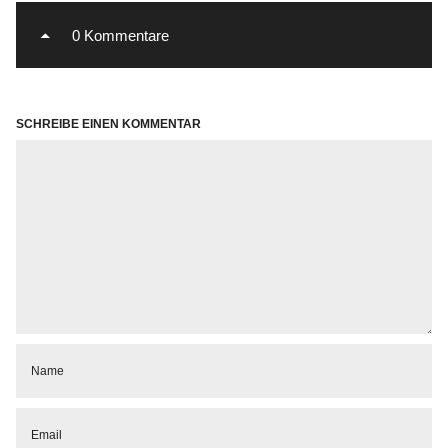
0 Kommentare
SCHREIBE EINEN KOMMENTAR