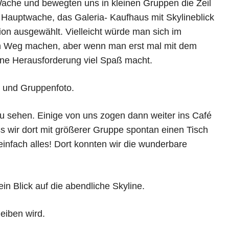
Wache und bewegten uns in kleinen Gruppen die Zeil
Hauptwache, das Galeria- Kaufhaus mit Skylineblick
ion ausgewählt. Vielleicht würde man sich im
en Weg machen, aber wenn man erst mal mit dem
eine Herausforderung viel Spaß macht.
 und Gruppenfoto.
u sehen. Einige von uns zogen dann weiter ins Café
s wir dort mit größerer Gruppe spontan einen Tisch
nfach alles! Dort konnten wir die wunderbare
in Blick auf die abendliche Skyline.
eiben wird.