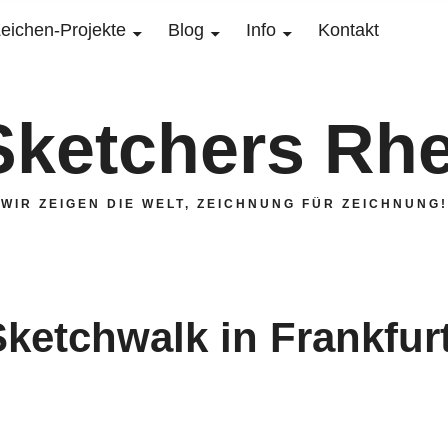
eichen-Projekte
Blog
Info
Kontakt
Sketchers Rhe
WIR ZEIGEN DIE WELT, ZEICHNUNG FÜR ZEICHNUNG!
ketchwalk in Frankfur