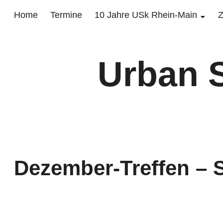
Home
Termine
10 Jahre USk Rhein-Main
Z
Urban 
Dezember-Treffen – S