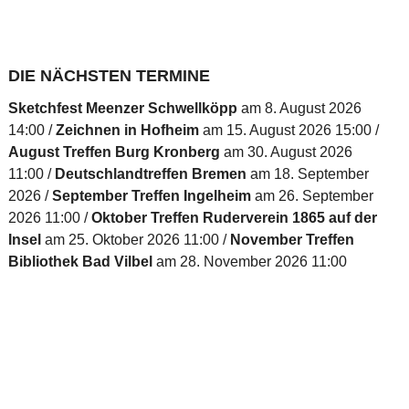
DIE NÄCHSTEN TERMINE
Sketchfest Meenzer Schwellköpp
am 8. August 2026
14:00
Zeichnen in Hofheim
am 15. August 2026 15:00
August Treffen Burg Kronberg
am 30. August 2026
11:00
Deutschlandtreffen Bremen
am 18. September
2026
September Treffen Ingelheim
am 26. September
2026 11:00
Oktober Treffen Ruderverein 1865 auf der
Insel
am 25. Oktober 2026 11:00
November Treffen
Bibliothek Bad Vilbel
am 28. November 2026 11:00