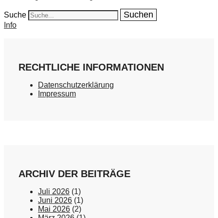
Suche
Info
RECHTLICHE INFORMATIONEN
Datenschutzerklärung
Impressum
ARCHIV DER BEITRÄGE
Juli 2026
(1)
Juni 2026
(1)
Mai 2026
(2)
März 2026
(1)