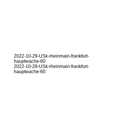
2022-10-29-USk-rheinmain-frankfurt-
hauptwache-60
2022-10-29-USk-rheinmain-frankfurt-
hauptwache-60