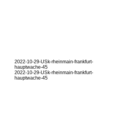
2022-10-29-USk-rheinmain-frankfurt-
hauptwache-45
2022-10-29-USk-rheinmain-frankfurt-
hauptwache-45