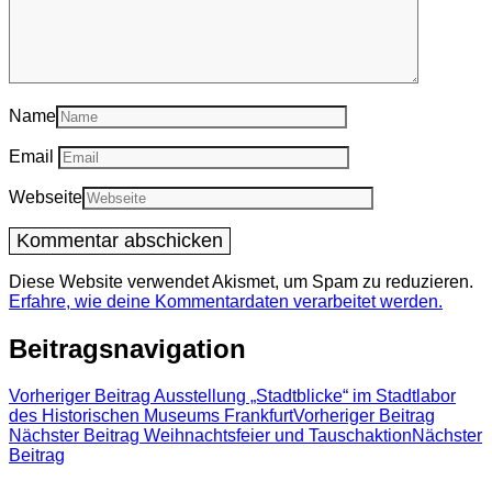
Name
Email
Webseite
Diese Website verwendet Akismet, um Spam zu reduzieren.
Erfahre, wie deine Kommentardaten verarbeitet werden.
Beitragsnavigation
Vorheriger Beitrag
Ausstellung „Stadtblicke“ im Stadtlabor
des Historischen Museums Frankfurt
Vorheriger Beitrag
Nächster Beitrag
Weihnachtsfeier und Tauschaktion
Nächster
Beitrag