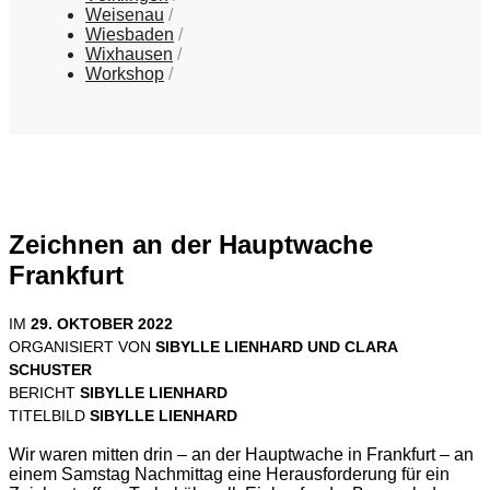
Weisenau
Wiesbaden
Wixhausen
Workshop
Zeichnen an der Hauptwache
Frankfurt
IM
29. OKTOBER 2022
ORGANISIERT VON
SIBYLLE LIENHARD UND CLARA
SCHUSTER
BERICHT
SIBYLLE LIENHARD
TITELBILD
SIBYLLE LIENHARD
Wir waren mitten drin – an der Hauptwache in Frankfurt – an
einem Samstag Nachmittag eine Herausforderung für ein