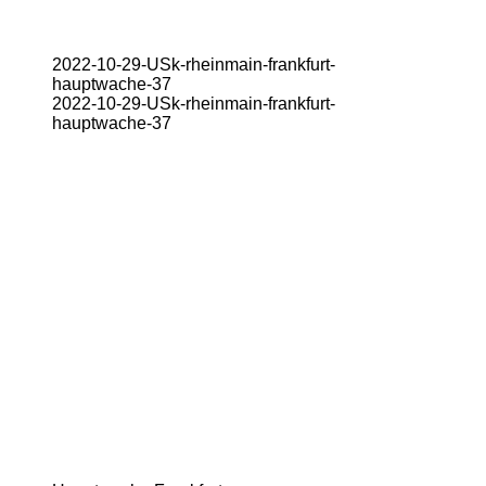
2022-10-29-USk-rheinmain-frankfurt-
hauptwache-37
2022-10-29-USk-rheinmain-frankfurt-
hauptwache-37