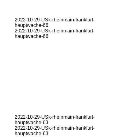
2022-10-29-USk-rheinmain-frankfurt-
hauptwache-66
2022-10-29-USk-rheinmain-frankfurt-
hauptwache-66
2022-10-29-USk-rheinmain-frankfurt-
hauptwache-63
2022-10-29-USk-rheinmain-frankfurt-
hauptwache-63