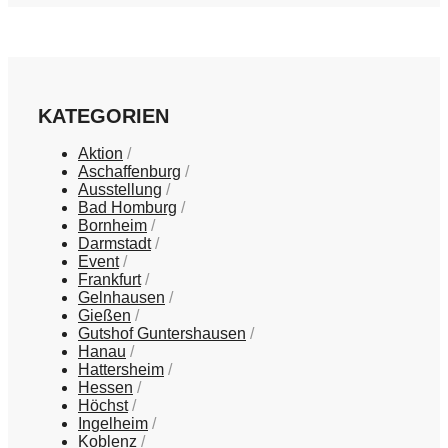
KATEGORIEN
Aktion
Aschaffenburg
Ausstellung
Bad Homburg
Bornheim
Darmstadt
Event
Frankfurt
Gelnhausen
Gießen
Gutshof Guntershausen
Hanau
Hattersheim
Hessen
Höchst
Ingelheim
Koblenz