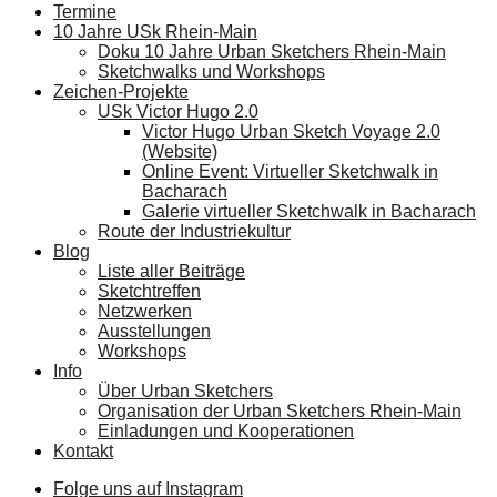
Termine
10 Jahre USk Rhein-Main
Doku 10 Jahre Urban Sketchers Rhein-Main
Sketchwalks und Workshops
Zeichen-Projekte
USk Victor Hugo 2.0
Victor Hugo Urban Sketch Voyage 2.0
(Website)
Online Event: Virtueller Sketchwalk in
Bacharach
Galerie virtueller Sketchwalk in Bacharach
Route der Industriekultur
Blog
Liste aller Beiträge
Sketchtreffen
Netzwerken
Ausstellungen
Workshops
Info
Über Urban Sketchers
Organisation der Urban Sketchers Rhein-Main
Einladungen und Kooperationen
Kontakt
Folge uns auf Instagram