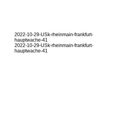
2022-10-29-USk-rheinmain-frankfurt-
hauptwache-41
2022-10-29-USk-rheinmain-frankfurt-
hauptwache-41