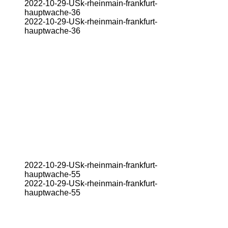
2022-10-29-USk-rheinmain-frankfurt-
hauptwache-36
2022-10-29-USk-rheinmain-frankfurt-
hauptwache-36
2022-10-29-USk-rheinmain-frankfurt-
hauptwache-55
2022-10-29-USk-rheinmain-frankfurt-
hauptwache-55