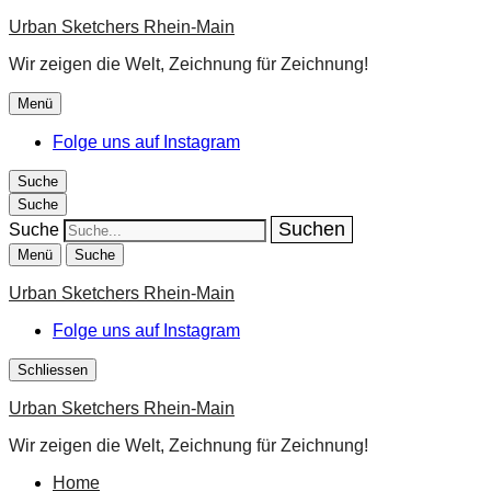
Urban Sketchers Rhein-Main
Wir zeigen die Welt, Zeichnung für Zeichnung!
Menü
Folge uns auf Instagram
Suche
Suche
Suche
Menü
Suche
Urban Sketchers Rhein-Main
Folge uns auf Instagram
Schliessen
Urban Sketchers Rhein-Main
Wir zeigen die Welt, Zeichnung für Zeichnung!
Home