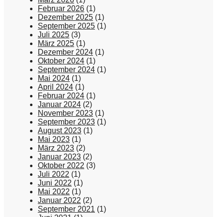
Februar 2026
(1)
Dezember 2025
(1)
September 2025
(1)
Juli 2025
(3)
März 2025
(1)
Dezember 2024
(1)
Oktober 2024
(1)
September 2024
(1)
Mai 2024
(1)
April 2024
(1)
Februar 2024
(1)
Januar 2024
(2)
November 2023
(1)
September 2023
(1)
August 2023
(1)
Mai 2023
(1)
März 2023
(2)
Januar 2023
(2)
Oktober 2022
(3)
Juli 2022
(1)
Juni 2022
(1)
Mai 2022
(1)
Januar 2022
(2)
September 2021
(1)