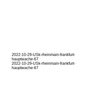
2022-10-29-USk-rheinmain-frankfurt-
hauptwache-67
2022-10-29-USk-rheinmain-frankfurt-
hauptwache-67