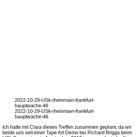
2022-10-29-USk-rheinmain-frankfurt-
hauptwache-46
2022-10-29-USk-rheinmain-frankfurt-
hauptwache-46
Ich hatte mit Clara dieses Treffen zusammen geplant, da wir
beide uns seit einer Tape Art Demo bei Richard Briggs beim