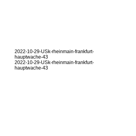
2022-10-29-USk-rheinmain-frankfurt-
hauptwache-43
2022-10-29-USk-rheinmain-frankfurt-
hauptwache-43