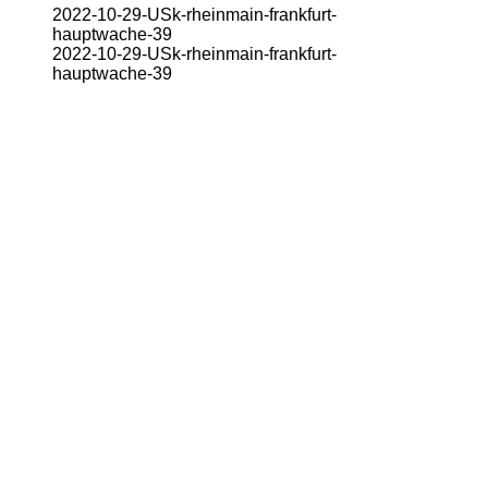
2022-10-29-USk-rheinmain-frankfurt-
hauptwache-39
2022-10-29-USk-rheinmain-frankfurt-
hauptwache-39