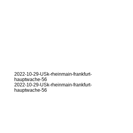
2022-10-29-USk-rheinmain-frankfurt-
hauptwache-56
2022-10-29-USk-rheinmain-frankfurt-
hauptwache-56