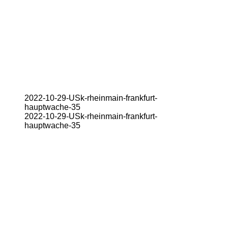
2022-10-29-USk-rheinmain-frankfurt-
hauptwache-35
2022-10-29-USk-rheinmain-frankfurt-
hauptwache-35