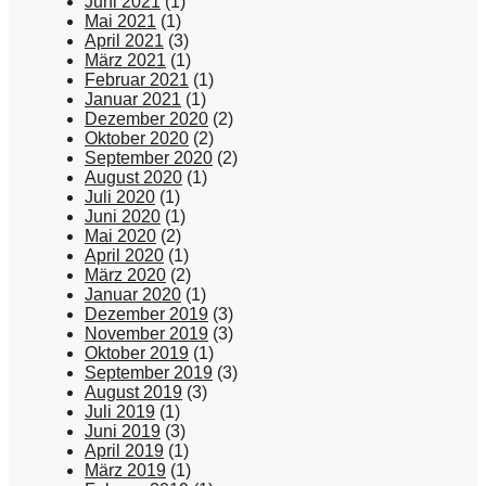
Juni 2021
(1)
Mai 2021
(1)
April 2021
(3)
März 2021
(1)
Februar 2021
(1)
Januar 2021
(1)
Dezember 2020
(2)
Oktober 2020
(2)
September 2020
(2)
August 2020
(1)
Juli 2020
(1)
Juni 2020
(1)
Mai 2020
(2)
April 2020
(1)
März 2020
(2)
Januar 2020
(1)
Dezember 2019
(3)
November 2019
(3)
Oktober 2019
(1)
September 2019
(3)
August 2019
(3)
Juli 2019
(1)
Juni 2019
(3)
April 2019
(1)
März 2019
(1)