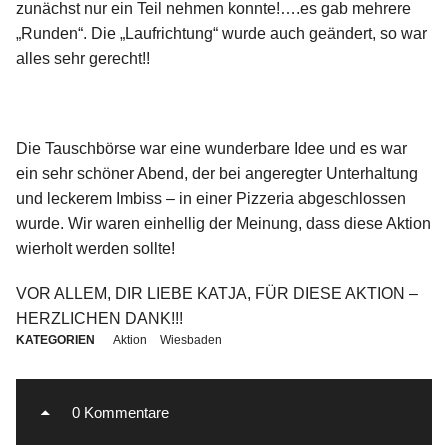
zunächst nur ein Teil nehmen konnte!….es gab mehrere
„Runden“. Die „Laufrichtung“ wurde auch geändert, so war
alles sehr gerecht!!
Die Tauschbörse war eine wunderbare Idee und es war
ein sehr schöner Abend, der bei angeregter Unterhaltung
und leckerem Imbiss – in einer Pizzeria abgeschlossen
wurde. Wir waren einhellig der Meinung, dass diese Aktion
wierholt werden sollte!
VOR ALLEM, DIR LIEBE KATJA, FÜR DIESE AKTION –
HERZLICHEN DANK!!!
KATEGORIEN
Aktion
Wiesbaden
0 Kommentare