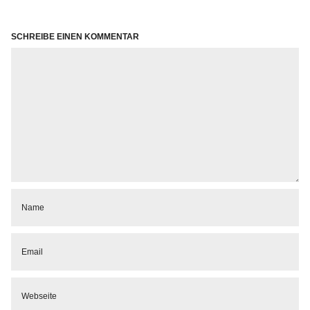
SCHREIBE EINEN KOMMENTAR