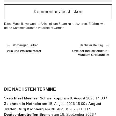
Diese Website verwendet Akismet, um Spam zu reduzieren.
Erfahre, wie
deine Kommentardaten verarbeitet werden.
Vorheriger Beitrag
Nächster Beitrag
Villa und Wolkenkratzer
Orte der Industriekultur –
Museum Großauheim
DIE NÄCHSTEN TERMINE
Sketchfest Meenzer Schwellköpp
am 8. August 2026 14:00
Zeichnen in Hofheim
am 15. August 2026 15:00
August
Treffen Burg Kronberg
am 30. August 2026 11:00
Deutschlandtreffen Bremen
am 18. September 2026