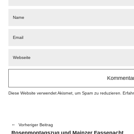
Diese Website verwendet Akismet, um Spam zu reduzieren.
Erfah
Vorheriger Beitrag
Rosenmontagszug und Mainzer Fassenacht