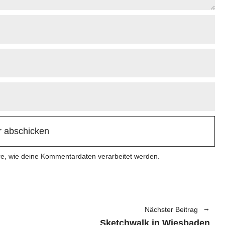
re, wie deine Kommentardaten verarbeitet werden.
Nächster Beitrag
Sketchwalk in Wiesbaden