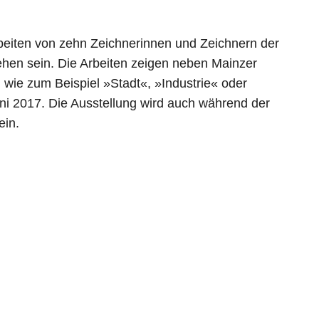
beiten von zehn Zeichnerinnen und Zeichnern der
hen sein. Die Arbeiten zeigen neben Mainzer
 wie zum Beispiel »Stadt«, »Industrie« oder
ni 2017. Die Ausstellung wird auch während der
ein.