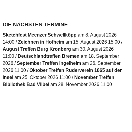
DIE NÄCHSTEN TERMINE
Sketchfest Meenzer Schwellköpp
am 8. August 2026
14:00
Zeichnen in Hofheim
am 15. August 2026 15:00
August Treffen Burg Kronberg
am 30. August 2026
11:00
Deutschlandtreffen Bremen
am 18. September
2026
September Treffen Ingelheim
am 26. September
2026 11:00
Oktober Treffen Ruderverein 1865 auf der
Insel
am 25. Oktober 2026 11:00
November Treffen
Bibliothek Bad Vilbel
am 28. November 2026 11:00