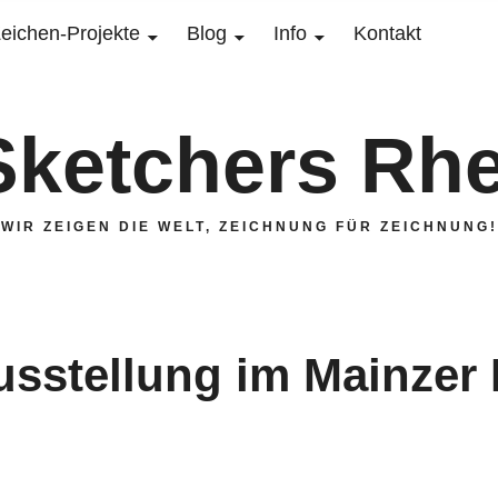
eichen-Projekte
Blog
Info
Kontakt
Sketchers Rhe
WIR ZEIGEN DIE WELT, ZEICHNUNG FÜR ZEICHNUNG!
usstellung im Mainzer