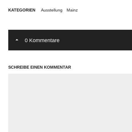
KATEGORIEN
Ausstellung
Mainz
0 Kommentare
SCHREIBE EINEN KOMMENTAR