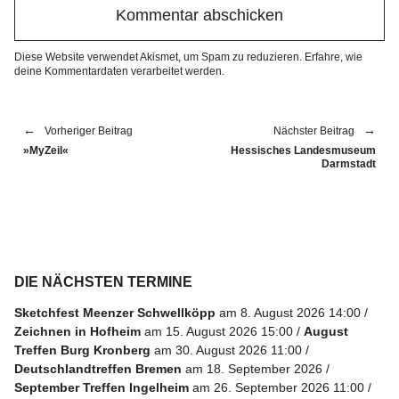
Diese Website verwendet Akismet, um Spam zu reduzieren.
Erfahre, wie
deine Kommentardaten verarbeitet werden.
Vorheriger Beitrag
Nächster Beitrag
»MyZeil«
Hessisches Landesmuseum
Darmstadt
DIE NÄCHSTEN TERMINE
Sketchfest Meenzer Schwellköpp
am 8. August 2026 14:00
Zeichnen in Hofheim
am 15. August 2026 15:00
August
Treffen Burg Kronberg
am 30. August 2026 11:00
Deutschlandtreffen Bremen
am 18. September 2026
September Treffen Ingelheim
am 26. September 2026 11:00