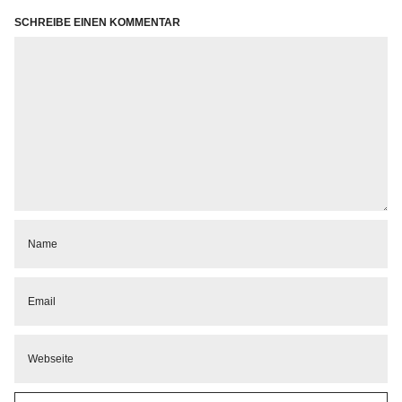
SCHREIBE EINEN KOMMENTAR