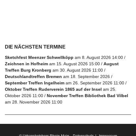
Folge
uns
auf
Instagram
DIE NÄCHSTEN TERMINE
Info
Sketchfest Meenzer Schwellköpp
am 8. August 2026 14:00
Zeichnen in Hofheim
am 15. August 2026 15:00
August
Treffen Burg Kronberg
am 30. August 2026 11:00
Deutschlandtreffen Bremen
am 18. September 2026
September Treffen Ingelheim
am 26. September 2026 11:00
Oktober Treffen Ruderverein 1865 auf der Insel
am 25.
Oktober 2026 11:00
November Treffen Bibliothek Bad Vilbel
am 28. November 2026 11:00