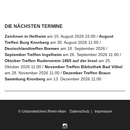
Folge
uns
DIE NÄCHSTEN TERMINE
auf
Zeichnen in Hofheim
am 15. August 2026 15:00
August
Instagram
Treffen Burg Kronberg
am 30. August 2026 11:00
Deutschlandtreffen Bremen
am 18. September 2026
Info
September Treffen Ingelheim
am 26. September 2026 11:00
Oktober Treffen Ruderverein 1865 auf der Insel
am 25.
Oktober 2026 11:00
November Treffen Bibliothek Bad Vilbel
am 28. November 2026 11:00
Dezember Treffen Braun
Sammlung Kronberg
am 13. Dezember 2026 11:00
© Urbansketchers Rhein-Main
Datenschutz
|
Impressum