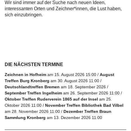
Wir sind immer auf der Suche nach neuen Ideen,
interessanten Orten und Zeichner*innen, die Lust haben,
sich einzubringen.
DIE NÄCHSTEN TERMINE
Zeichnen in Hofheim
am 15. August 2026 15:00
August
Treffen Burg Kronberg
am 30. August 2026 11:00
Deutschlandtreffen Bremen
am 18. September 2026
September Treffen Ingelheim
am 26. September 2026 11:00
Oktober Treffen Ruderverein 1865 auf der Insel
am 25.
Oktober 2026 11:00
November Treffen Bibliothek Bad Vilbel
am 28. November 2026 11:00
Dezember Treffen Braun
Sammlung Kronberg
am 13. Dezember 2026 11:00