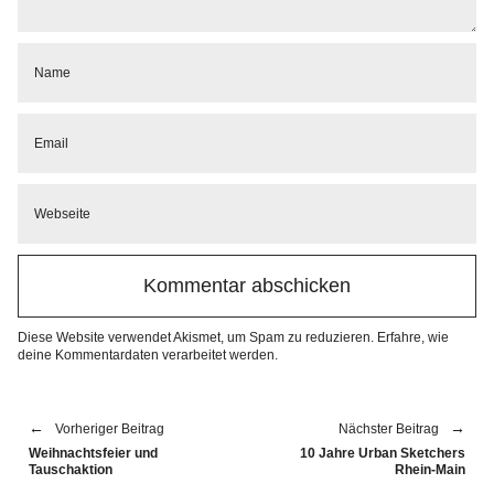
Diese Website verwendet Akismet, um Spam zu reduzieren.
Erfahre, wie
deine Kommentardaten verarbeitet werden.
Vorheriger Beitrag
Nächster Beitrag
Weihnachtsfeier und
10 Jahre Urban Sketchers
Tauschaktion
Rhein-Main