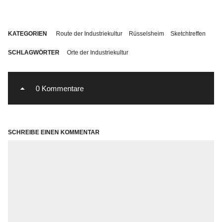
KATEGORIEN
Route der Industriekultur
Rüsselsheim
Sketchtreffen
SCHLAGWÖRTER
Orte der Industriekultur
0 Kommentare
SCHREIBE EINEN KOMMENTAR