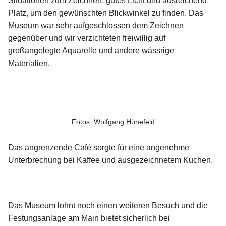
Situationen zum Zeichnen, gutes Licht und ausreichend
Platz, um den gewünschten Blickwinkel zu finden. Das
Museum war sehr aufgeschlossen dem Zeichnen
gegenüber und wir verzichteten freiwillig auf
großangelegte Aquarelle und andere wässrige
Materialien.
Fotos: Wolfgang Hünefeld
Das angrenzende Café sorgte für eine angenehme
Unterbrechung bei Kaffee und ausgezeichnetem Kuchen.
Das Museum lohnt noch einen weiteren Besuch und die
Festungsanlage am Main bietet sicherlich bei