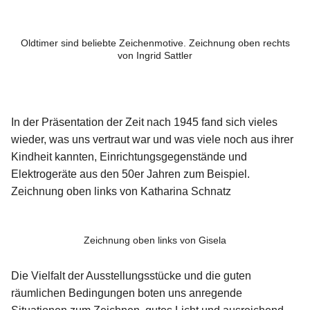
Oldtimer sind beliebte Zeichenmotive. Zeichnung oben rechts
von Ingrid Sattler
In der Präsentation der Zeit nach 1945 fand sich vieles
wieder, was uns vertraut war und was viele noch aus ihrer
Kindheit kannten, Einrichtungsgegenstände und
Elektrogeräte aus den 50er Jahren zum Beispiel.
Zeichnung oben links von Katharina Schnatz
Zeichnung oben links von Gisela
Die Vielfalt der Ausstellungsstücke und die guten
räumlichen Bedingungen boten uns anregende