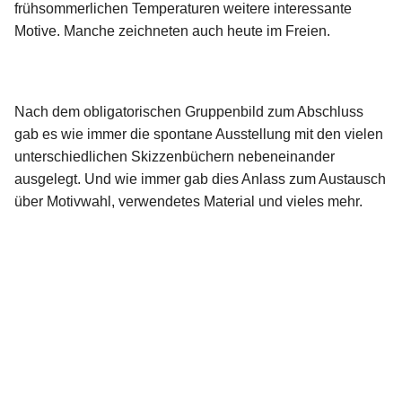
frühsommerlichen Temperaturen weitere interessante
Motive. Manche zeichneten auch heute im Freien.
Nach dem obligatorischen Gruppenbild zum Abschluss
gab es wie immer die spontane Ausstellung mit den vielen
unterschiedlichen Skizzenbüchern nebeneinander
ausgelegt. Und wie immer gab dies Anlass zum Austausch
über Motivwahl, verwendetes Material und vieles mehr.