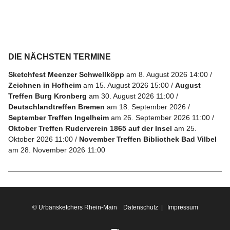
DIE NÄCHSTEN TERMINE
Sketchfest Meenzer Schwellköpp
am 8. August 2026 14:00
Zeichnen in Hofheim
am 15. August 2026 15:00
August
Treffen Burg Kronberg
am 30. August 2026 11:00
Deutschlandtreffen Bremen
am 18. September 2026
September Treffen Ingelheim
am 26. September 2026 11:00
Oktober Treffen Ruderverein 1865 auf der Insel
am 25.
Oktober 2026 11:00
November Treffen Bibliothek Bad Vilbel
am 28. November 2026 11:00
© Urbansketchers Rhein-Main
Datenschutz
|
Impressum