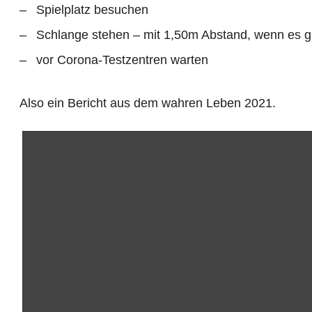
Spielplatz besuchen
Schlange stehen – mit 1,50m Abstand, wenn es gu
vor Corona-Testzentren warten
Also ein Bericht aus dem wahren Leben 2021.