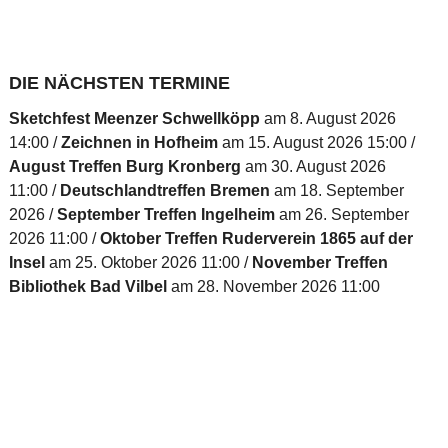
DIE NÄCHSTEN TERMINE
Sketchfest Meenzer Schwellköpp
am 8. August 2026
14:00
Zeichnen in Hofheim
am 15. August 2026 15:00
August Treffen Burg Kronberg
am 30. August 2026
11:00
Deutschlandtreffen Bremen
am 18. September
2026
September Treffen Ingelheim
am 26. September
2026 11:00
Oktober Treffen Ruderverein 1865 auf der
Insel
am 25. Oktober 2026 11:00
November Treffen
Bibliothek Bad Vilbel
am 28. November 2026 11:00