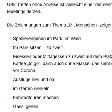
USk-Treffen ohne Anreise ist vielleicht einer der se
Meetings derzeit.
Die Zeichnungen zum Thema „Mit Menschen“ zeigen 
Spazierengehen im Park, im Wald
Im Park sitzen – zu zweit
Eisessen oder Mittagessen zu zweit auf dem Platz
Kaffee „to go“, dann auch ohne Maske, das sieht 
vor Corona
Ausflüge hier und da
im Garten werkeln
Fahrradtouren machen
Gassi gehen