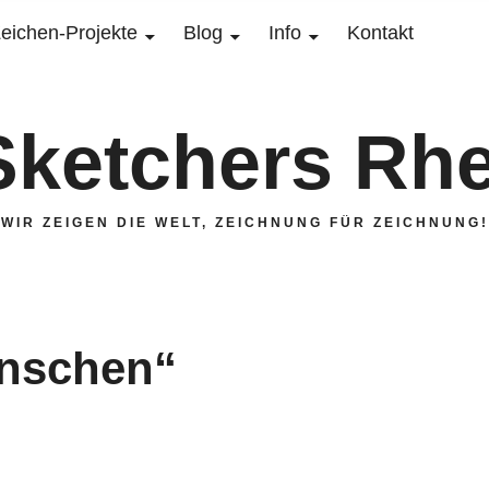
eichen-Projekte
Blog
Info
Kontakt
Sketchers Rhe
WIR ZEIGEN DIE WELT, ZEICHNUNG FÜR ZEICHNUNG!
enschen“