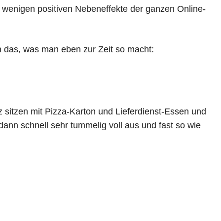
hr wenigen positiven Nebeneffekte der ganzen Online-
das, was man eben zur Zeit so macht:
 sitzen mit Pizza-Karton und Lieferdienst-Essen und
dann schnell sehr tummelig voll aus und fast so wie