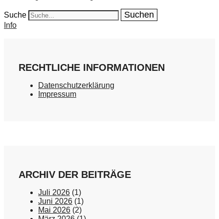
Suche
Info
RECHTLICHE INFORMATIONEN
Datenschutzerklärung
Impressum
ARCHIV DER BEITRÄGE
Juli 2026
(1)
Juni 2026
(1)
Mai 2026
(2)
März 2026
(1)