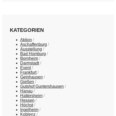
KATEGORIEN
Aktion
Aschaffenburg
Ausstellung
Bad Homburg
Bornheim
Darmstadt
Event
Frankfurt
Gelnhausen
Gießen
Gutshof Guntershausen
Hanau
Hattersheim
Hessen
Höchst
Ingelheim
Koblenz