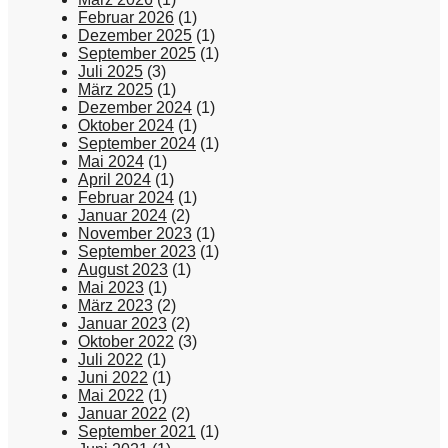
Februar 2026
(1)
Dezember 2025
(1)
September 2025
(1)
Juli 2025
(3)
März 2025
(1)
Dezember 2024
(1)
Oktober 2024
(1)
September 2024
(1)
Mai 2024
(1)
April 2024
(1)
Februar 2024
(1)
Januar 2024
(2)
November 2023
(1)
September 2023
(1)
August 2023
(1)
Mai 2023
(1)
März 2023
(2)
Januar 2023
(2)
Oktober 2022
(3)
Juli 2022
(1)
Juni 2022
(1)
Mai 2022
(1)
Januar 2022
(2)
September 2021
(1)