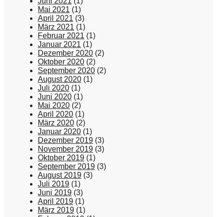
Juni 2021
(1)
Mai 2021
(1)
April 2021
(3)
März 2021
(1)
Februar 2021
(1)
Januar 2021
(1)
Dezember 2020
(2)
Oktober 2020
(2)
September 2020
(2)
August 2020
(1)
Juli 2020
(1)
Juni 2020
(1)
Mai 2020
(2)
April 2020
(1)
März 2020
(2)
Januar 2020
(1)
Dezember 2019
(3)
November 2019
(3)
Oktober 2019
(1)
September 2019
(3)
August 2019
(3)
Juli 2019
(1)
Juni 2019
(3)
April 2019
(1)
März 2019
(1)