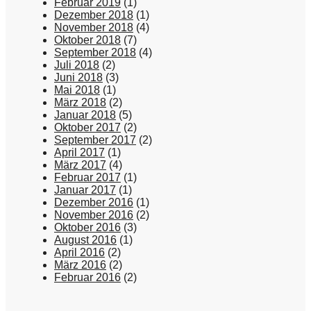
Februar 2019
(1)
Dezember 2018
(1)
November 2018
(4)
Oktober 2018
(7)
September 2018
(4)
Juli 2018
(2)
Juni 2018
(3)
Mai 2018
(1)
März 2018
(2)
Januar 2018
(5)
Oktober 2017
(2)
September 2017
(2)
April 2017
(1)
März 2017
(4)
Februar 2017
(1)
Januar 2017
(1)
Dezember 2016
(1)
November 2016
(2)
Oktober 2016
(3)
August 2016
(1)
April 2016
(2)
März 2016
(2)
Februar 2016
(2)