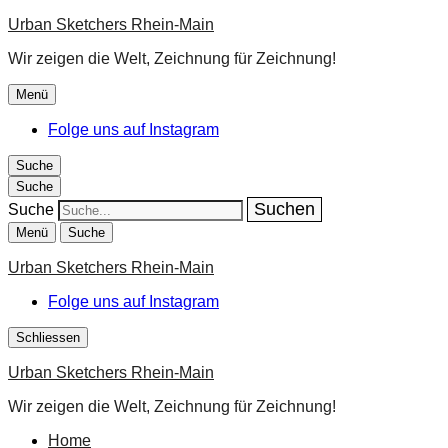
Urban Sketchers Rhein-Main
Wir zeigen die Welt, Zeichnung für Zeichnung!
Menü
Folge uns auf Instagram
Suche
Suche
Suche
Menü
Suche
Urban Sketchers Rhein-Main
Folge uns auf Instagram
Schliessen
Urban Sketchers Rhein-Main
Wir zeigen die Welt, Zeichnung für Zeichnung!
Home