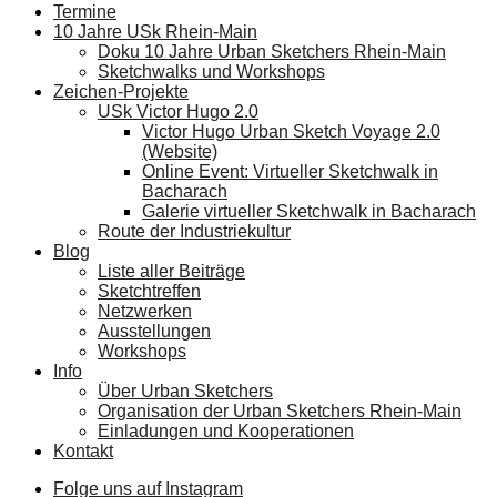
Termine
10 Jahre USk Rhein-Main
Doku 10 Jahre Urban Sketchers Rhein-Main
Sketchwalks und Workshops
Zeichen-Projekte
USk Victor Hugo 2.0
Victor Hugo Urban Sketch Voyage 2.0
(Website)
Online Event: Virtueller Sketchwalk in
Bacharach
Galerie virtueller Sketchwalk in Bacharach
Route der Industriekultur
Blog
Liste aller Beiträge
Sketchtreffen
Netzwerken
Ausstellungen
Workshops
Info
Über Urban Sketchers
Organisation der Urban Sketchers Rhein-Main
Einladungen und Kooperationen
Kontakt
Folge uns auf Instagram