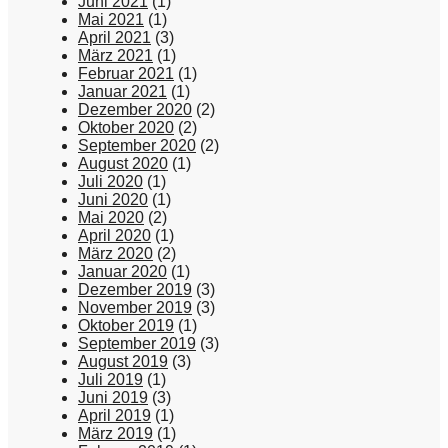
Juni 2021
(1)
Mai 2021
(1)
April 2021
(3)
März 2021
(1)
Februar 2021
(1)
Januar 2021
(1)
Dezember 2020
(2)
Oktober 2020
(2)
September 2020
(2)
August 2020
(1)
Juli 2020
(1)
Juni 2020
(1)
Mai 2020
(2)
April 2020
(1)
März 2020
(2)
Januar 2020
(1)
Dezember 2019
(3)
November 2019
(3)
Oktober 2019
(1)
September 2019
(3)
August 2019
(3)
Juli 2019
(1)
Juni 2019
(3)
April 2019
(1)
März 2019
(1)