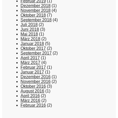
Februar 2019
(1)
Dezember 2018
(1)
November 2018
(4)
Oktober 2018
(7)
September 2018
(4)
Juli 2018
(2)
Juni 2018
(3)
Mai 2018
(1)
März 2018
(2)
Januar 2018
(5)
Oktober 2017
(2)
September 2017
(2)
April 2017
(1)
März 2017
(4)
Februar 2017
(1)
Januar 2017
(1)
Dezember 2016
(1)
November 2016
(2)
Oktober 2016
(3)
August 2016
(1)
April 2016
(2)
März 2016
(2)
Februar 2016
(2)