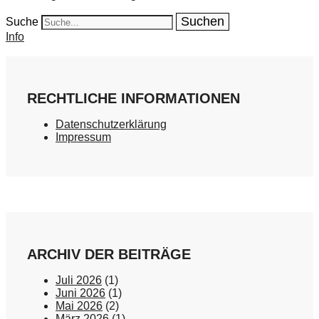
Suche
Info
RECHTLICHE INFORMATIONEN
Datenschutzerklärung
Impressum
ARCHIV DER BEITRÄGE
Juli 2026
(1)
Juni 2026
(1)
Mai 2026
(2)
März 2026
(1)