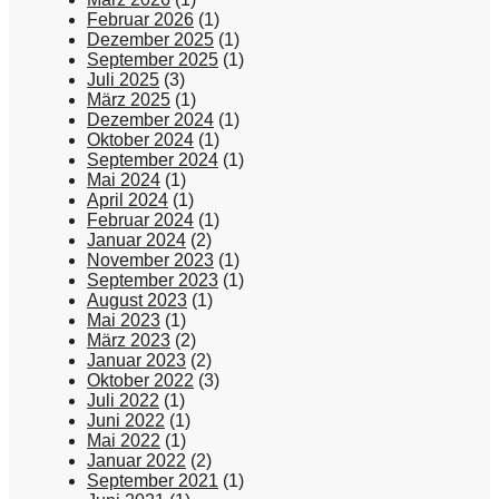
Februar 2026
(1)
Dezember 2025
(1)
September 2025
(1)
Juli 2025
(3)
März 2025
(1)
Dezember 2024
(1)
Oktober 2024
(1)
September 2024
(1)
Mai 2024
(1)
April 2024
(1)
Februar 2024
(1)
Januar 2024
(2)
November 2023
(1)
September 2023
(1)
August 2023
(1)
Mai 2023
(1)
März 2023
(2)
Januar 2023
(2)
Oktober 2022
(3)
Juli 2022
(1)
Juni 2022
(1)
Mai 2022
(1)
Januar 2022
(2)
September 2021
(1)