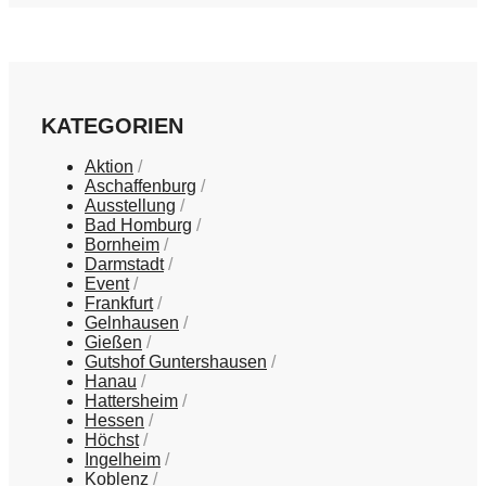
KATEGORIEN
Aktion
Aschaffenburg
Ausstellung
Bad Homburg
Bornheim
Darmstadt
Event
Frankfurt
Gelnhausen
Gießen
Gutshof Guntershausen
Hanau
Hattersheim
Hessen
Höchst
Ingelheim
Koblenz