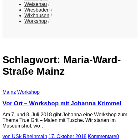
Weisenau
Wiesbaden
Wixhausen
Workshop
Schlagwort:
Maria-Ward-
Straße Mainz
Mainz
Workshop
Vor Ort – Workshop mit Johanna Krimmel
Am 7. und 8. Juli 2018 gibt Johanna eine Workshop zum
Thema True Grit – Malen mit Tusche. Wir starten im
Museumshof, wo…
von USk Rheinmain
17. Oktober 2018
Kommentare
0