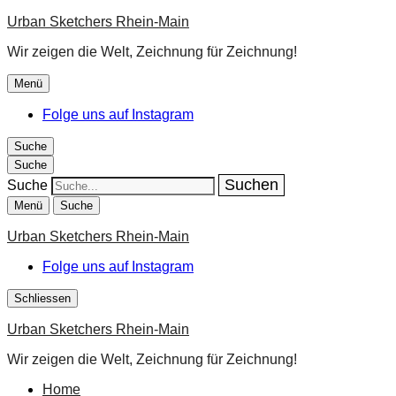
Urban Sketchers Rhein-Main
Wir zeigen die Welt, Zeichnung für Zeichnung!
Menü
Folge uns auf Instagram
Suche
Suche
Suche
Menü
Suche
Urban Sketchers Rhein-Main
Folge uns auf Instagram
Schliessen
Urban Sketchers Rhein-Main
Wir zeigen die Welt, Zeichnung für Zeichnung!
Home