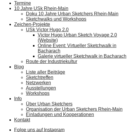
Termine
10 Jahre USk Rhein-Main
Doku 10 Jahre Urban Sketchers Rhein-Main
Sketchwalks und Workshops
Zeichen-Projekte
USk Victor Hugo 2.0
Victor Hugo Urban Sketch Voyage 2.0
(Website)
Online Event: Virtueller Sketchwalk in
Bacharach
Galerie virtueller Sketchwalk in Bacharach
Route der Industriekultur
Blog
Liste aller Beiträge
Sketchtreffen
Netzwerken
Ausstellungen
Workshops
Info
Über Urban Sketchers
Organisation der Urban Sketchers Rhein-Main
Einladungen und Kooperationen
Kontakt
Folge uns auf Instagram