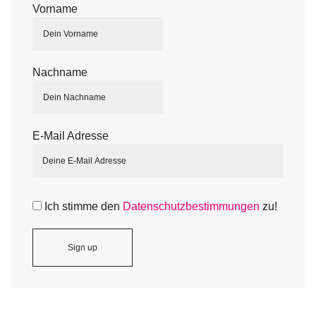
Vorname
Nachname
E-Mail Adresse
Ich stimme den
Datenschutzbestimmungen
zu!