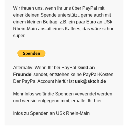
Wir freuen uns, wenn Ihr uns über PayPal mit
einer kleinen Spende unterstützt, gerne auch mit
einem kleinen Beitrag: z.B. ein paar Euro an USk
Rhein-Main anstatt eines Kaffees, das wäre schon
super.
Alternativ: Wenn Ihr bei PayPal '
Geld an
Freunde
' sendet, entstehen keine PayPal-Kosten.
Der PayPal Account hierfür ist
usk@sktch.de
Mehr Infos wofür die Spenden verwendet werden
und wer sie entgegennimmt, erhaltet Ihr hier:
Infos zu Spenden an USk Rhein-Main