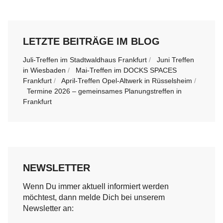
LETZTE BEITRÄGE IM BLOG
Juli-Treffen im Stadtwaldhaus Frankfurt
Juni Treffen
in Wiesbaden
Mai-Treffen im DOCKS SPACES
Frankfurt
April-Treffen Opel-Altwerk in Rüsselsheim
Termine 2026 – gemeinsames Planungstreffen in
Frankfurt
NEWSLETTER
Wenn Du immer aktuell informiert werden
möchtest, dann melde Dich bei unserem
Newsletter an: