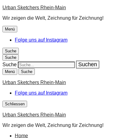
Urban Sketchers Rhein-Main
Wir zeigen die Welt, Zeichnung für Zeichnung!
Menü
Folge uns auf Instagram
Suche
Suche
Suche
Menü
Suche
Urban Sketchers Rhein-Main
Folge uns auf Instagram
Schliessen
Urban Sketchers Rhein-Main
Wir zeigen die Welt, Zeichnung für Zeichnung!
Home