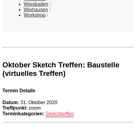
Wiesbaden
Wixhausen
Workshop
Oktober Sketch Treffen: Baustelle
(virtuelles Treffen)
Termin Details
Datum:
31. Oktober 2020
Treffpunkt:
zoom
Terminkategorien:
Sketchtreffen