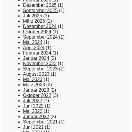
Dezember 2025
(1)
September 2025
(1)
Juli 2025
(3)
März 2025
(1)
Dezember 2024
(1)
Oktober 2024
(1)
September 2024
(1)
Mai 2024
(1)
April 2024
(1)
Februar 2024
(1)
Januar 2024
(2)
November 2023
(1)
September 2023
(1)
August 2023
(1)
Mai 2023
(1)
März 2023
(2)
Januar 2023
(2)
Oktober 2022
(3)
Juli 2022
(1)
Juni 2022
(1)
Mai 2022
(1)
Januar 2022
(2)
September 2021
(1)
Juni 2021
(1)