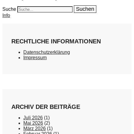
Suche
Info
RECHTLICHE INFORMATIONEN
Datenschutzerklärung
Impressum
ARCHIV DER BEITRÄGE
Juli 2026
(1)
Mai 2026
(2)
März 2026
(1)
Februar 2026
(1)