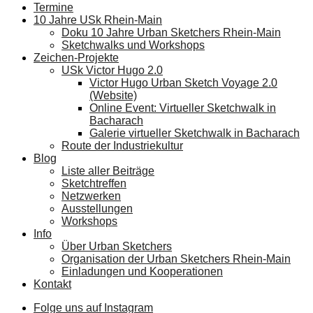
Termine
10 Jahre USk Rhein-Main
Doku 10 Jahre Urban Sketchers Rhein-Main
Sketchwalks und Workshops
Zeichen-Projekte
USk Victor Hugo 2.0
Victor Hugo Urban Sketch Voyage 2.0
(Website)
Online Event: Virtueller Sketchwalk in
Bacharach
Galerie virtueller Sketchwalk in Bacharach
Route der Industriekultur
Blog
Liste aller Beiträge
Sketchtreffen
Netzwerken
Ausstellungen
Workshops
Info
Über Urban Sketchers
Organisation der Urban Sketchers Rhein-Main
Einladungen und Kooperationen
Kontakt
Folge uns auf Instagram