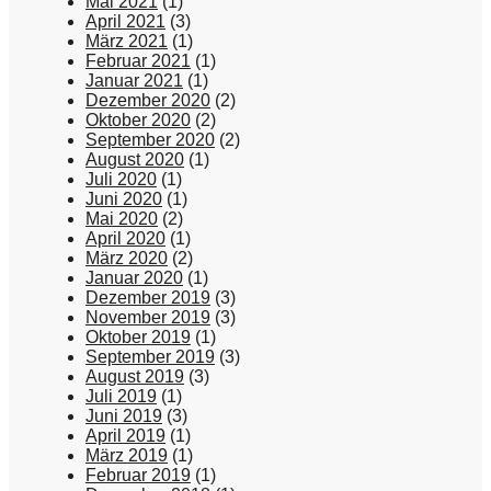
Mai 2021
(1)
April 2021
(3)
März 2021
(1)
Februar 2021
(1)
Januar 2021
(1)
Dezember 2020
(2)
Oktober 2020
(2)
September 2020
(2)
August 2020
(1)
Juli 2020
(1)
Juni 2020
(1)
Mai 2020
(2)
April 2020
(1)
März 2020
(2)
Januar 2020
(1)
Dezember 2019
(3)
November 2019
(3)
Oktober 2019
(1)
September 2019
(3)
August 2019
(3)
Juli 2019
(1)
Juni 2019
(3)
April 2019
(1)
März 2019
(1)
Februar 2019
(1)