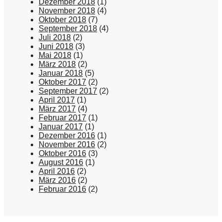
Dezember 2018
(1)
November 2018
(4)
Oktober 2018
(7)
September 2018
(4)
Juli 2018
(2)
Juni 2018
(3)
Mai 2018
(1)
März 2018
(2)
Januar 2018
(5)
Oktober 2017
(2)
September 2017
(2)
April 2017
(1)
März 2017
(4)
Februar 2017
(1)
Januar 2017
(1)
Dezember 2016
(1)
November 2016
(2)
Oktober 2016
(3)
August 2016
(1)
April 2016
(2)
März 2016
(2)
Februar 2016
(2)