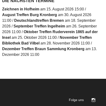
DIE NÄCHSTEN TERMINE
Zeichnen in Hofheim
am 15. August 2026 15:00
August Treffen Burg Kronberg
am 30. August 2026
11:00
Deutschlandtreffen Bremen
am 18. September
2026
September Treffen Ingelheim
am 26. September
2026 11:00
Oktober Treffen Ruderverein 1865 auf der
Insel
am 25. Oktober 2026 11:00
November Treffen
Bibliothek Bad Vilbel
am 28. November 2026 11:00
Dezember Treffen Braun Sammlung Kronberg
am 13.
Dezember 2026 11:00
Folge uns