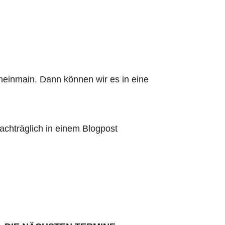
heinmain. Dann können wir es in eine
chträglich in einem Blogpost