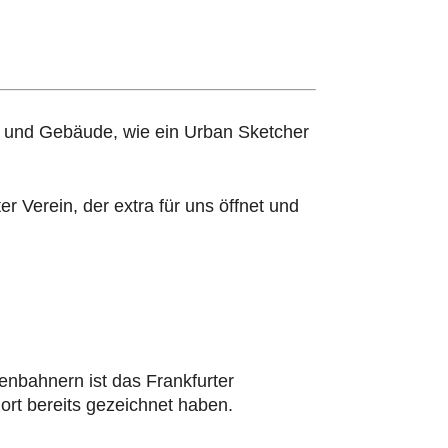
 und Gebäude, wie ein Urban Sketcher
ter Verein, der extra für uns öffnet und
enbahnern ist das Frankfurter
ort bereits gezeichnet haben.