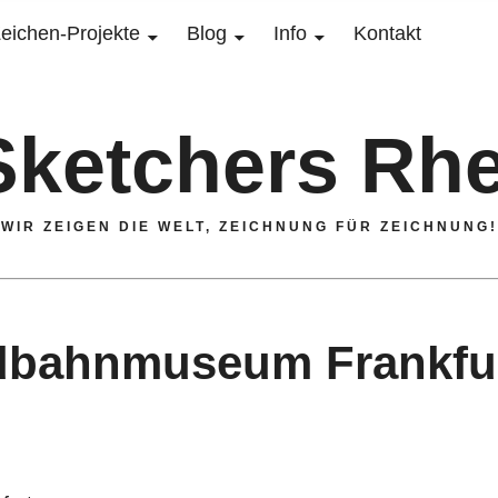
eichen-Projekte
Blog
Info
Kontakt
Sketchers Rhe
WIR ZEIGEN DIE WELT, ZEICHNUNG FÜR ZEICHNUNG!
eldbahnmuseum Frankfu