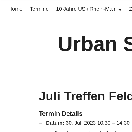
Home
Termine
10 Jahre USk Rhein-Main
Z
Urban 
Juli Treffen F
Termin Details
Datum:
30. Juli 2023 10:30
–
14:30