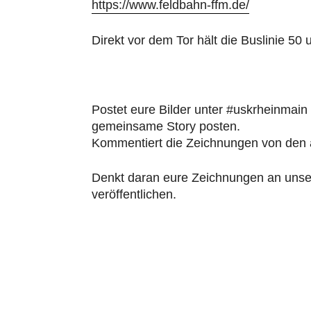
https://www.feldbahn-ffm.de/
Direkt vor dem Tor hält die Buslinie 50 
Postet eure Bilder unter #uskrheinmain
gemeinsame Story posten.
Kommentiert die Zeichnungen von den a
Denkt daran eure Zeichnungen an unser
veröffentlichen.