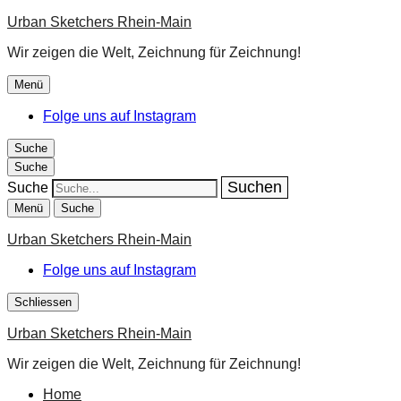
Urban Sketchers Rhein-Main
Wir zeigen die Welt, Zeichnung für Zeichnung!
Menü
Folge uns auf Instagram
Suche
Suche
Suche
Menü
Suche
Urban Sketchers Rhein-Main
Folge uns auf Instagram
Schliessen
Urban Sketchers Rhein-Main
Wir zeigen die Welt, Zeichnung für Zeichnung!
Home