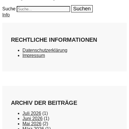
Suche
Info
RECHTLICHE INFORMATIONEN
Datenschutzerklärung
Impressum
ARCHIV DER BEITRÄGE
Juli 2026
(1)
Juni 2026
(1)
Mai 2026
(2)
März 2026
(1)