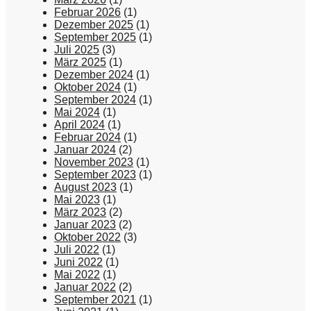
Februar 2026
(1)
Dezember 2025
(1)
September 2025
(1)
Juli 2025
(3)
März 2025
(1)
Dezember 2024
(1)
Oktober 2024
(1)
September 2024
(1)
Mai 2024
(1)
April 2024
(1)
Februar 2024
(1)
Januar 2024
(2)
November 2023
(1)
September 2023
(1)
August 2023
(1)
Mai 2023
(1)
März 2023
(2)
Januar 2023
(2)
Oktober 2022
(3)
Juli 2022
(1)
Juni 2022
(1)
Mai 2022
(1)
Januar 2022
(2)
September 2021
(1)