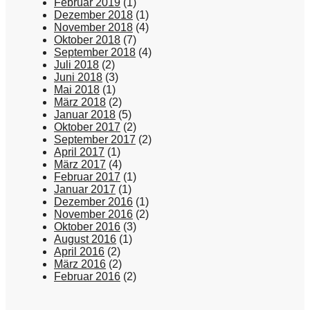
Februar 2019
(1)
Dezember 2018
(1)
November 2018
(4)
Oktober 2018
(7)
September 2018
(4)
Juli 2018
(2)
Juni 2018
(3)
Mai 2018
(1)
März 2018
(2)
Januar 2018
(5)
Oktober 2017
(2)
September 2017
(2)
April 2017
(1)
März 2017
(4)
Februar 2017
(1)
Januar 2017
(1)
Dezember 2016
(1)
November 2016
(2)
Oktober 2016
(3)
August 2016
(1)
April 2016
(2)
März 2016
(2)
Februar 2016
(2)