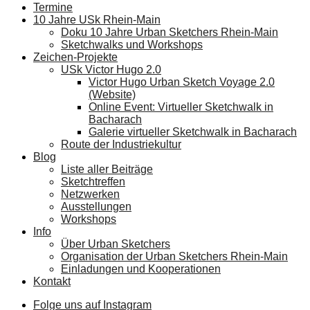
Termine
10 Jahre USk Rhein-Main
Doku 10 Jahre Urban Sketchers Rhein-Main
Sketchwalks und Workshops
Zeichen-Projekte
USk Victor Hugo 2.0
Victor Hugo Urban Sketch Voyage 2.0
(Website)
Online Event: Virtueller Sketchwalk in
Bacharach
Galerie virtueller Sketchwalk in Bacharach
Route der Industriekultur
Blog
Liste aller Beiträge
Sketchtreffen
Netzwerken
Ausstellungen
Workshops
Info
Über Urban Sketchers
Organisation der Urban Sketchers Rhein-Main
Einladungen und Kooperationen
Kontakt
Folge uns auf Instagram