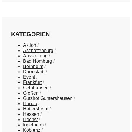
KATEGORIEN
Aktion
Aschaffenburg
Ausstellung
Bad Homburg
Bornheim
Darmstadt
Event
Frankfurt
Gelnhausen
Gießen
Gutshof Guntershausen
Hanau
Hattersheim
Hessen
Höchst
Ingelheim
Koblenz