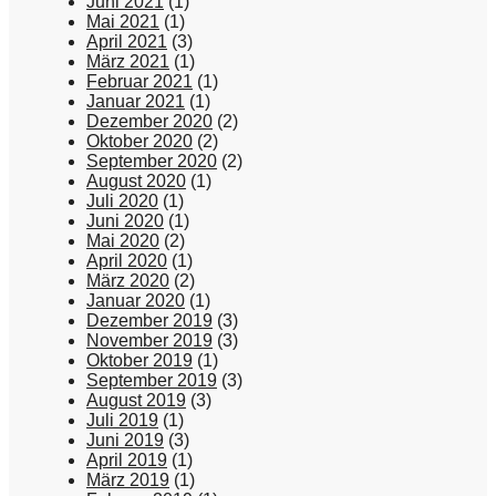
Juni 2021
(1)
Mai 2021
(1)
April 2021
(3)
März 2021
(1)
Februar 2021
(1)
Januar 2021
(1)
Dezember 2020
(2)
Oktober 2020
(2)
September 2020
(2)
August 2020
(1)
Juli 2020
(1)
Juni 2020
(1)
Mai 2020
(2)
April 2020
(1)
März 2020
(2)
Januar 2020
(1)
Dezember 2019
(3)
November 2019
(3)
Oktober 2019
(1)
September 2019
(3)
August 2019
(3)
Juli 2019
(1)
Juni 2019
(3)
April 2019
(1)
März 2019
(1)