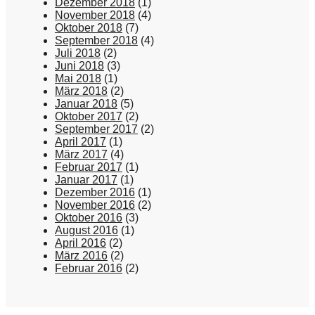
Dezember 2018
(1)
November 2018
(4)
Oktober 2018
(7)
September 2018
(4)
Juli 2018
(2)
Juni 2018
(3)
Mai 2018
(1)
März 2018
(2)
Januar 2018
(5)
Oktober 2017
(2)
September 2017
(2)
April 2017
(1)
März 2017
(4)
Februar 2017
(1)
Januar 2017
(1)
Dezember 2016
(1)
November 2016
(2)
Oktober 2016
(3)
August 2016
(1)
April 2016
(2)
März 2016
(2)
Februar 2016
(2)