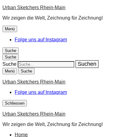
Urban Sketchers Rhein-Main
Wir zeigen die Welt, Zeichnung für Zeichnung!
Menü
Folge uns auf Instagram
Suche
Suche
Suche
Menü
Suche
Urban Sketchers Rhein-Main
Folge uns auf Instagram
Schliessen
Urban Sketchers Rhein-Main
Wir zeigen die Welt, Zeichnung für Zeichnung!
Home