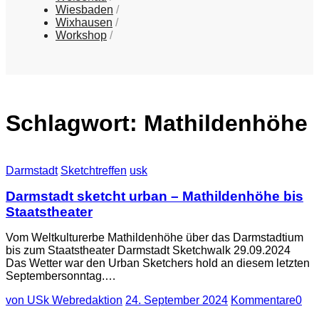
Wiesbaden
Wixhausen
Workshop
Schlagwort:
Mathildenhöhe
Darmstadt
Sketchtreffen
usk
Darmstadt sketcht urban – Mathildenhöhe bis
Staatstheater
Vom Weltkulturerbe Mathildenhöhe über das Darmstadtium
bis zum Staatstheater Darmstadt Sketchwalk 29.09.2024
Das Wetter war den Urban Sketchers hold an diesem letzten
Septembersonntag.…
von USk Webredaktion
24. September 2024
Kommentare
0