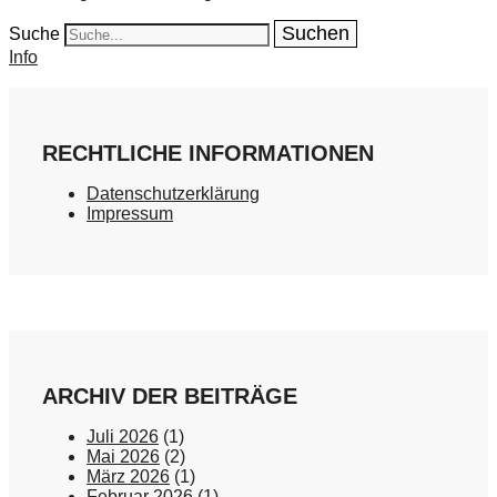
Suche
Info
RECHTLICHE INFORMATIONEN
Datenschutzerklärung
Impressum
ARCHIV DER BEITRÄGE
Juli 2026
(1)
Mai 2026
(2)
März 2026
(1)
Februar 2026
(1)