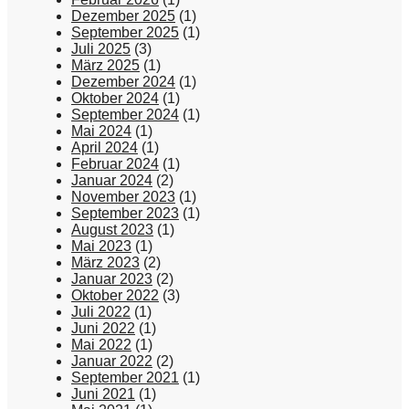
Dezember 2025
(1)
September 2025
(1)
Juli 2025
(3)
März 2025
(1)
Dezember 2024
(1)
Oktober 2024
(1)
September 2024
(1)
Mai 2024
(1)
April 2024
(1)
Februar 2024
(1)
Januar 2024
(2)
November 2023
(1)
September 2023
(1)
August 2023
(1)
Mai 2023
(1)
März 2023
(2)
Januar 2023
(2)
Oktober 2022
(3)
Juli 2022
(1)
Juni 2022
(1)
Mai 2022
(1)
Januar 2022
(2)
September 2021
(1)
Juni 2021
(1)