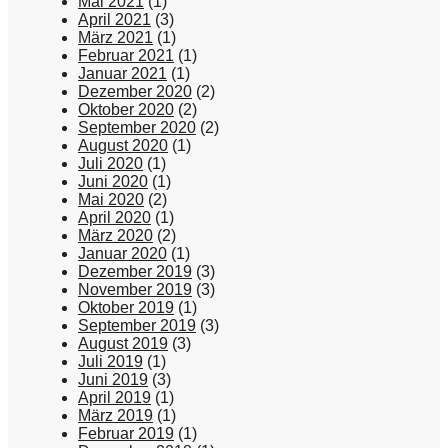
Mai 2021
(1)
April 2021
(3)
März 2021
(1)
Februar 2021
(1)
Januar 2021
(1)
Dezember 2020
(2)
Oktober 2020
(2)
September 2020
(2)
August 2020
(1)
Juli 2020
(1)
Juni 2020
(1)
Mai 2020
(2)
April 2020
(1)
März 2020
(2)
Januar 2020
(1)
Dezember 2019
(3)
November 2019
(3)
Oktober 2019
(1)
September 2019
(3)
August 2019
(3)
Juli 2019
(1)
Juni 2019
(3)
April 2019
(1)
März 2019
(1)
Februar 2019
(1)