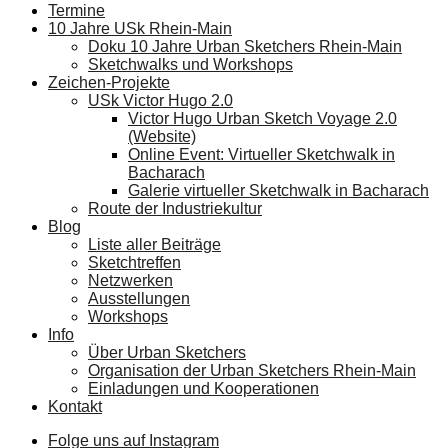
Termine
10 Jahre USk Rhein-Main
Doku 10 Jahre Urban Sketchers Rhein-Main
Sketchwalks und Workshops
Zeichen-Projekte
USk Victor Hugo 2.0
Victor Hugo Urban Sketch Voyage 2.0
(Website)
Online Event: Virtueller Sketchwalk in
Bacharach
Galerie virtueller Sketchwalk in Bacharach
Route der Industriekultur
Blog
Liste aller Beiträge
Sketchtreffen
Netzwerken
Ausstellungen
Workshops
Info
Über Urban Sketchers
Organisation der Urban Sketchers Rhein-Main
Einladungen und Kooperationen
Kontakt
Folge uns auf Instagram