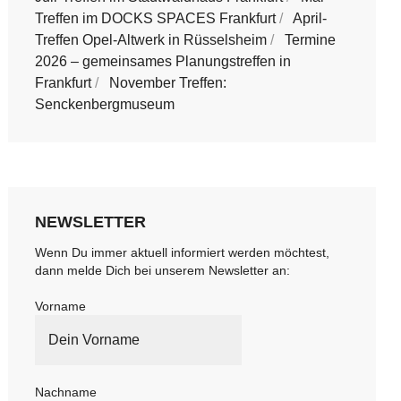
Treffen im DOCKS SPACES Frankfurt
April-
Treffen Opel-Altwerk in Rüsselsheim
Termine
2026 – gemeinsames Planungstreffen in
Frankfurt
November Treffen:
Senckenbergmuseum
NEWSLETTER
Wenn Du immer aktuell informiert werden möchtest,
dann melde Dich bei unserem Newsletter an:
Vorname
Nachname