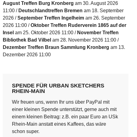
August Treffen Burg Kronberg
am 30. August 2026
11:00
Deutschlandtreffen Bremen
am 18. September
2026
September Treffen Ingelheim
am 26. September
2026 11:00
Oktober Treffen Ruderverein 1865 auf der
Insel
am 25. Oktober 2026 11:00
November Treffen
Bibliothek Bad Vilbel
am 28. November 2026 11:00
Dezember Treffen Braun Sammlung Kronberg
am 13.
Dezember 2026 11:00
SPENDE FÜR URBAN SKETCHERS
RHEIN-MAIN
Wir freuen uns, wenn Ihr uns über PayPal mit
einer kleinen Spende unterstützt, gerne auch mit
einem kleinen Beitrag: z.B. ein paar Euro an USk
Rhein-Main anstatt eines Kaffees, das wäre
schon super.