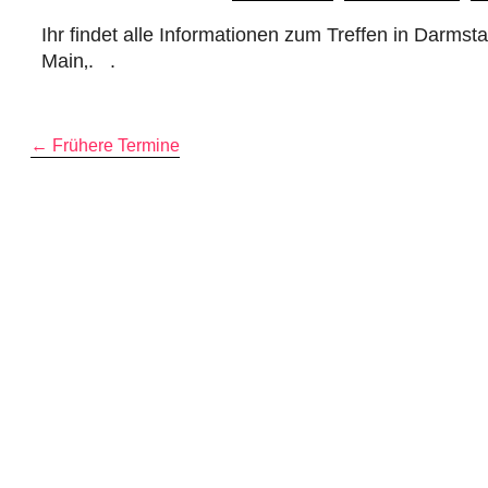
Ihr findet alle Informationen zum Treffen in Darm
Main‚. .
←
Frühere Termine