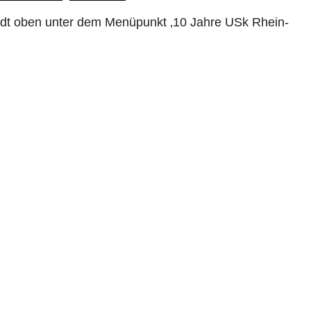
stadt oben unter dem Menüpunkt ‚10 Jahre USk Rhein-