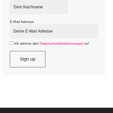
E-Mail Adresse
Ich stimme den
Datenschutzbestimmungen
zu!